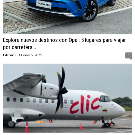
Explora nuevos destinos con Opel: 5 lugares para viajar
por carretera...
Editor
-
13 enero, 2025
0