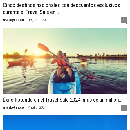
Cinco destinos nacionales con descuentos exclusivos
durante el Travel Sale en...
masbytes.co
-
19 junio, 2024
0
Éxito Rotundo en el Travel Sale 2024: más de un millón...
masbytes.co
-
4 julio, 2024
0