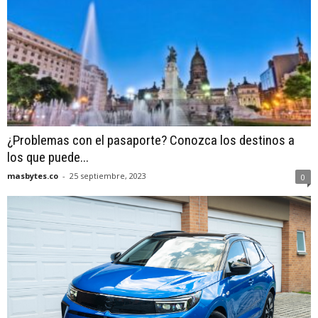
¿Problemas con el pasaporte? Conozca los destinos a
los que puede...
masbytes.co
-
25 septiembre, 2023
0