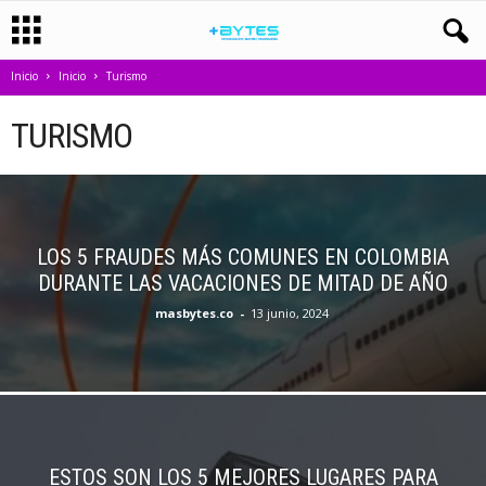
Inicio
Inicio
Turismo
TURISMO
LOS 5 FRAUDES MÁS COMUNES EN COLOMBIA
DURANTE LAS VACACIONES DE MITAD DE AÑO
masbytes.co
-
13 junio, 2024
ESTOS SON LOS 5 MEJORES LUGARES PARA