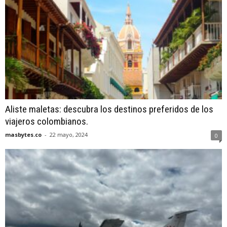
Aliste maletas: descubra los destinos preferidos de los
viajeros colombianos.
masbytes.co
-
22 mayo, 2024
0