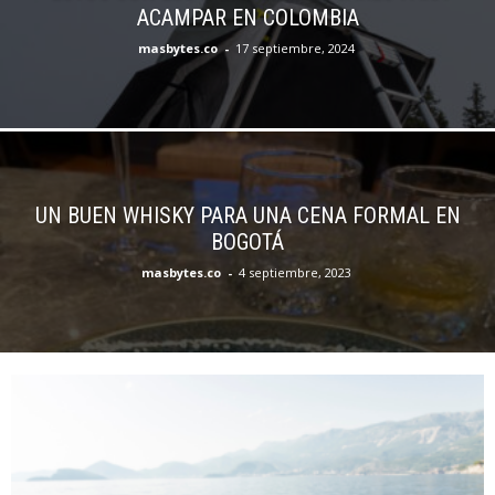
ACAMPAR EN COLOMBIA
masbytes.co
-
17 septiembre, 2024
UN BUEN WHISKY PARA UNA CENA FORMAL EN
BOGOTÁ
masbytes.co
-
4 septiembre, 2023