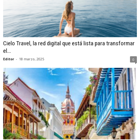
Cielo Travel, la red digital que está lista para transformar
el...
Editor
-
18 marzo, 2025
0