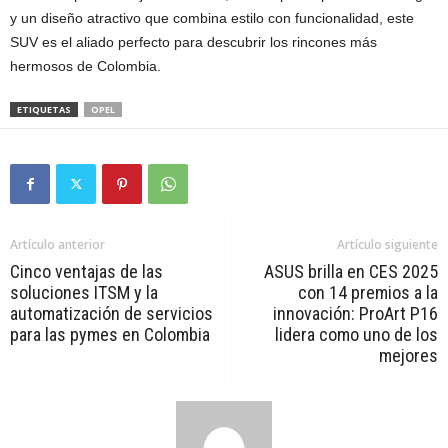
y un diseño atractivo que combina estilo con funcionalidad, este
SUV es el aliado perfecto para descubrir los rincones más
hermosos de Colombia.
ETIQUETAS
OPEL
Artículo anterior
Artículo siguiente
Cinco ventajas de las
ASUS brilla en CES 2025
soluciones ITSM y la
con 14 premios a la
automatización de servicios
innovación: ProArt P16
para las pymes en Colombia
lidera como uno de los
mejores