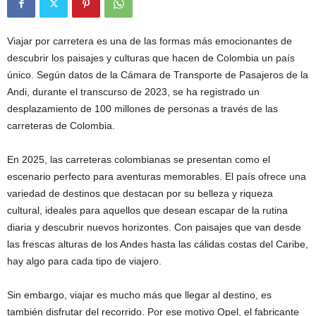
Viajar por carretera es una de las formas más emocionantes de
descubrir los paisajes y culturas que hacen de Colombia un país
único. Según datos de la Cámara de Transporte de Pasajeros de la
Andi, durante el transcurso de 2023, se ha registrado un
desplazamiento de 100 millones de personas a través de las
carreteras de Colombia.
En 2025, las carreteras colombianas se presentan como el
escenario perfecto para aventuras memorables. El país ofrece una
variedad de destinos que destacan por su belleza y riqueza
cultural, ideales para aquellos que desean escapar de la rutina
diaria y descubrir nuevos horizontes. Con paisajes que van desde
las frescas alturas de los Andes hasta las cálidas costas del Caribe,
hay algo para cada tipo de viajero.
Sin embargo, viajar es mucho más que llegar al destino, es
también disfrutar del recorrido. Por ese motivo Opel, el fabricante