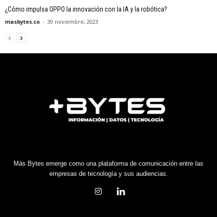
¿Cómo impulsa OPPO la innovación con la IA y la robótica?
masbytes.co
-
30 noviembre, 2023
Más Bytes emerge como una plataforma de comunicación entre las
empresas de tecnología y sus audiencias.