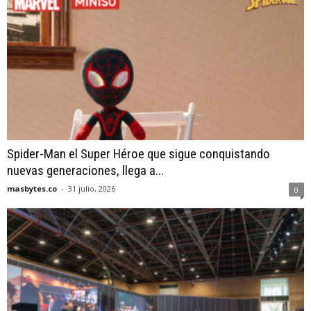
Spider-Man el Super Héroe que sigue conquistando
nuevas generaciones, llega a...
masbytes.co
-
31 julio, 2026
0