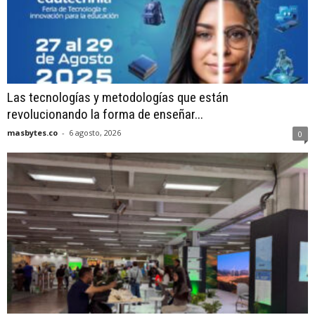
Las tecnologías y metodologías que están
revolucionando la forma de enseñar...
masbytes.co
-
6 agosto, 2026
0