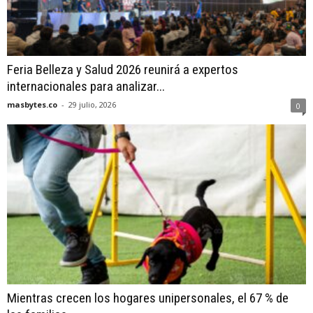
Feria Belleza y Salud 2026 reunirá a expertos
internacionales para analizar...
masbytes.co
-
29 julio, 2026
0
Mientras crecen los hogares unipersonales, el 67 % de