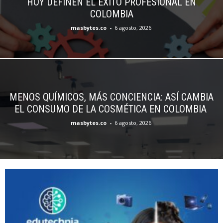
HOY DEFINEN EL ÉXITO PROFESIONAL EN
COLOMBIA
masbytes.co
-
6 agosto, 2026
MENOS QUÍMICOS, MÁS CONCIENCIA: ASÍ CAMBIA
EL CONSUMO DE LA COSMÉTICA EN COLOMBIA
masbytes.co
-
6 agosto, 2026