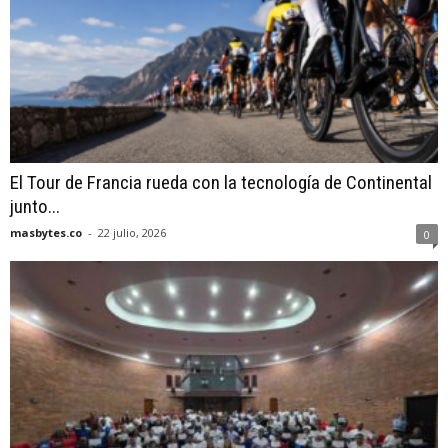
El Tour de Francia rueda con la tecnología de Continental
junto...
masbytes.co
-
22 julio, 2026
0