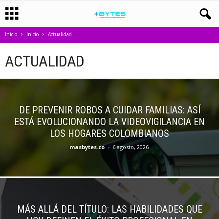
Inicio
Inicio
Actualidad
ACTUALIDAD
DE PREVENIR ROBOS A CUIDAR FAMILIAS: ASÍ
ESTÁ EVOLUCIONANDO LA VIDEOVIGILANCIA EN
LOS HOGARES COLOMBIANOS
masbytes.co
-
6 agosto, 2026
MÁS ALLÁ DEL TÍTULO: LAS HABILIDADES QUE