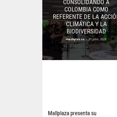
CONSOLIDANDO A
COLOMBIA COMO
REFERENTE DE LA ACCIÓ
CLIMÁTICA Y LA
BIODIVERSIDAD
masbytes.co
-
31 julio, 2026
Mallplaza presenta su