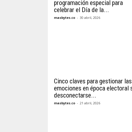
programación especial para
celebrar el Día de la...
masbytes.co
-
30 abril, 2026
Cinco claves para gestionar las
emociones en época electoral 
desconectarse...
masbytes.co
-
21 abril, 2026