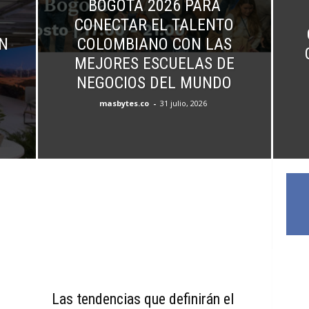
BOGOTÁ 2026 PARA
CONECTAR EL TALENTO
N
COLOMBIANO CON LAS
MEJORES ESCUELAS DE
NEGOCIOS DEL MUNDO
masbytes.co
-
31 julio, 2026
Las tendencias que definirán el