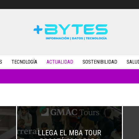
S
TECNOLOGÍA
ACTUALIDAD
SOSTENIBILIDAD
SALU
LLEGA EL MBA TOUR