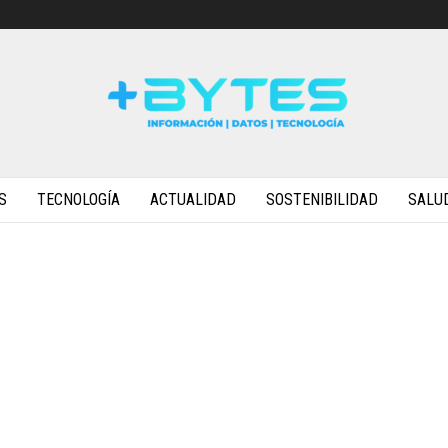
S
TECNOLOGÍA
ACTUALIDAD
SOSTENIBILIDAD
SALU