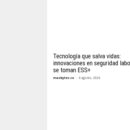
Tecnología que salva vidas:
innovaciones en seguridad labo
se toman ESS+
masbytes.co
-
6 agosto, 2026