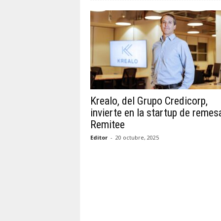
Krealo, del Grupo Credicorp,
invierte en la startup de remes
Remitee
Editor
-
20 octubre, 2025