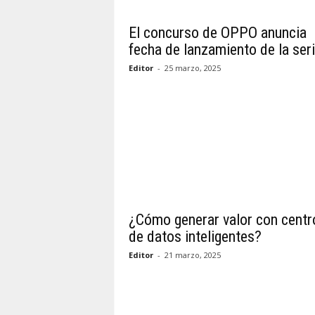
El concurso de OPPO anuncia
fecha de lanzamiento de la seri
Editor
-
25 marzo, 2025
¿Cómo generar valor con centr
de datos inteligentes?
Editor
-
21 marzo, 2025