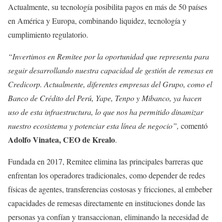
Actualmente, su tecnología posibilita pagos en más de 50 países
en América y Europa, combinando liquidez, tecnología y
cumplimiento regulatorio.
“Invertimos en Remitee por la oportunidad que representa para
seguir desarrollando nuestra capacidad de gestión de remesas en
Credicorp. Actualmente, diferentes empresas del Grupo, como el
Banco de Crédito del Perú, Yape, Tenpo y Mibanco, ya hacen
uso de esta infraestructura, lo que nos ha permitido dinamizar
nuestro ecosistema y potenciar esta línea de negocio”,
comentó
Adolfo Vinatea, CEO de Krealo
.
Fundada en 2017, Remitee elimina las principales barreras que
enfrentan los operadores tradicionales, como depender de redes
físicas de agentes, transferencias costosas y fricciones, al embeber
capacidades de remesas directamente en instituciones donde las
personas ya confían y transaccionan, eliminando la necesidad de