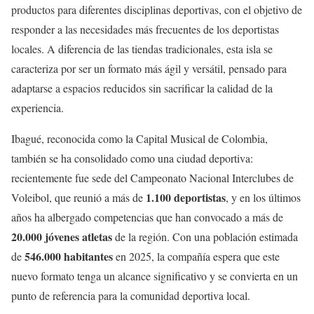
productos para diferentes disciplinas deportivas, con el objetivo de
responder a las necesidades más frecuentes de los deportistas
locales. A diferencia de las tiendas tradicionales, esta isla se
caracteriza por ser un formato más ágil y versátil, pensado para
adaptarse a espacios reducidos sin sacrificar la calidad de la
experiencia.
Ibagué, reconocida como la Capital Musical de Colombia,
también se ha consolidado como una ciudad deportiva:
recientemente fue sede del Campeonato Nacional Interclubes de
1.100 deportistas
Voleibol, que reunió a más de
, y en los últimos
años ha albergado competencias que han convocado a más de
20.000 jóvenes atletas
de la región. Con una población estimada
546.000 habitantes
de
en 2025, la compañía espera que este
nuevo formato tenga un alcance significativo y se convierta en un
punto de referencia para la comunidad deportiva local.