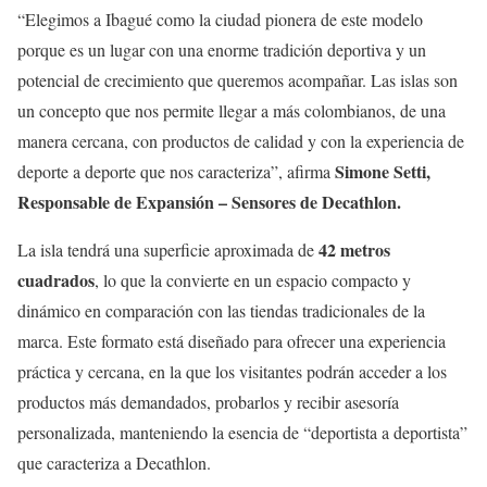
“Elegimos a Ibagué como la ciudad pionera de este modelo
porque es un lugar con una enorme tradición deportiva y un
potencial de crecimiento que queremos acompañar. Las islas son
un concepto que nos permite llegar a más colombianos, de una
manera cercana, con productos de calidad y con la experiencia de
Simone Setti,
deporte a deporte que nos caracteriza”, afirma
Responsable de Expansión – Sensores de Decathlon.
42 metros
La isla tendrá una superficie aproximada de
cuadrados
, lo que la convierte en un espacio compacto y
dinámico en comparación con las tiendas tradicionales de la
marca. Este formato está diseñado para ofrecer una experiencia
práctica y cercana, en la que los visitantes podrán acceder a los
productos más demandados, probarlos y recibir asesoría
personalizada, manteniendo la esencia de “deportista a deportista”
que caracteriza a Decathlon.