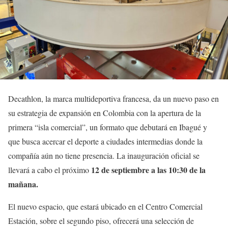
Decathlon, la marca multideportiva francesa, da un nuevo paso en
su estrategia de expansión en Colombia con la apertura de la
primera “isla comercial”, un formato que debutará en Ibagué y
que busca acercar el deporte a ciudades intermedias donde la
compañía aún no tiene presencia. La inauguración oficial se
12 de septiembre a las 10:30 de la
llevará a cabo el próximo
mañana.
El nuevo espacio, que estará ubicado en el Centro Comercial
Estación, sobre el segundo piso, ofrecerá una selección de