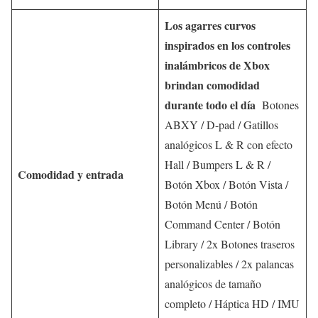
Los agarres curvos
inspirados en los controles
inalámbricos de Xbox
brindan comodidad
durante todo el día
Botones
ABXY / D-pad / Gatillos
analógicos L & R con efecto
Hall / Bumpers L & R /
Comodidad y entrada
Botón Xbox / Botón Vista /
Botón Menú / Botón
Command Center / Botón
Library / 2x Botones traseros
personalizables / 2x palancas
analógicos de tamaño
completo / Háptica HD / IMU