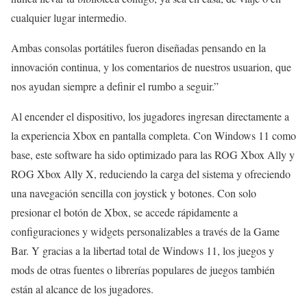
cualquier lugar intermedio.
Ambas consolas portátiles fueron diseñadas pensando en la
innovación continua, y los comentarios de nuestros usuarion, que
nos ayudan siempre a definir el rumbo a seguir.”
Al encender el dispositivo, los jugadores ingresan directamente a
la experiencia Xbox en pantalla completa. Con Windows 11 como
base, este software ha sido optimizado para las ROG Xbox Ally y
ROG Xbox Ally X, reduciendo la carga del sistema y ofreciendo
una navegación sencilla con joystick y botones. Con solo
presionar el botón de Xbox, se accede rápidamente a
configuraciones y widgets personalizables a través de la Game
Bar. Y gracias a la libertad total de Windows 11, los juegos y
mods de otras fuentes o librerías populares de juegos también
están al alcance de los jugadores.