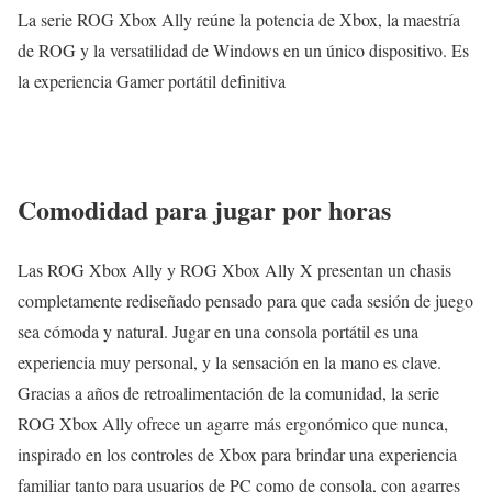
La serie ROG Xbox Ally reúne la potencia de Xbox, la maestría
de ROG y la versatilidad de Windows en un único dispositivo. Es
la experiencia Gamer portátil definitiva
Comodidad para jugar por horas
Las ROG Xbox Ally y ROG Xbox Ally X presentan un chasis
completamente rediseñado pensado para que cada sesión de juego
sea cómoda y natural. Jugar en una consola portátil es una
experiencia muy personal, y la sensación en la mano es clave.
Gracias a años de retroalimentación de la comunidad, la serie
ROG Xbox Ally ofrece un agarre más ergonómico que nunca,
inspirado en los controles de Xbox para brindar una experiencia
familiar tanto para usuarios de PC como de consola, con agarres