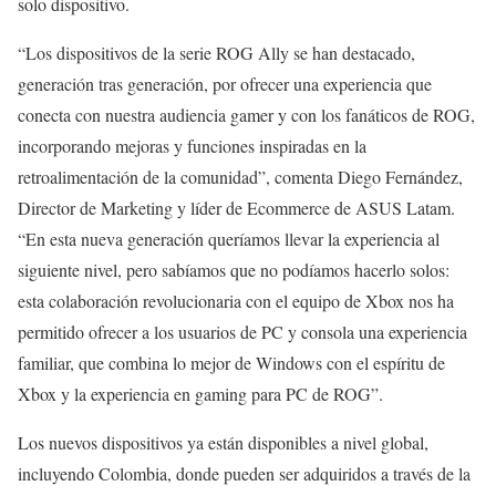
solo dispositivo.
“Los dispositivos de la serie ROG Ally se han destacado,
generación tras generación, por ofrecer una experiencia que
conecta con nuestra audiencia gamer y con los fanáticos de ROG,
incorporando mejoras y funciones inspiradas en la
retroalimentación de la comunidad”, comenta Diego Fernández,
Director de Marketing y líder de Ecommerce de ASUS Latam.
“En esta nueva generación queríamos llevar la experiencia al
siguiente nivel, pero sabíamos que no podíamos hacerlo solos:
esta colaboración revolucionaria con el equipo de Xbox nos ha
permitido ofrecer a los usuarios de PC y consola una experiencia
familiar, que combina lo mejor de Windows con el espíritu de
Xbox y la experiencia en gaming para PC de ROG”.
Los nuevos dispositivos ya están disponibles a nivel global,
incluyendo Colombia, donde pueden ser adquiridos a través de la