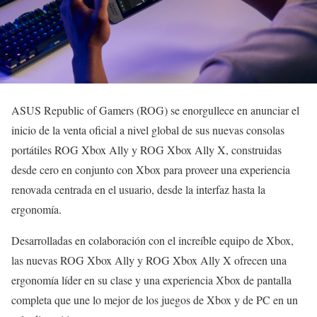
ASUS Republic of Gamers (ROG) se enorgullece en anunciar el
inicio de la venta oficial a nivel global de sus nuevas consolas
portátiles ROG Xbox Ally y ROG Xbox Ally X, construidas
desde cero en conjunto con Xbox para proveer una experiencia
renovada centrada en el usuario, desde la interfaz hasta la
ergonomía.
Desarrolladas en colaboración con el increíble equipo de Xbox,
las nuevas ROG Xbox Ally y ROG Xbox Ally X ofrecen una
ergonomía líder en su clase y una experiencia Xbox de pantalla
completa que une lo mejor de los juegos de Xbox y de PC en un