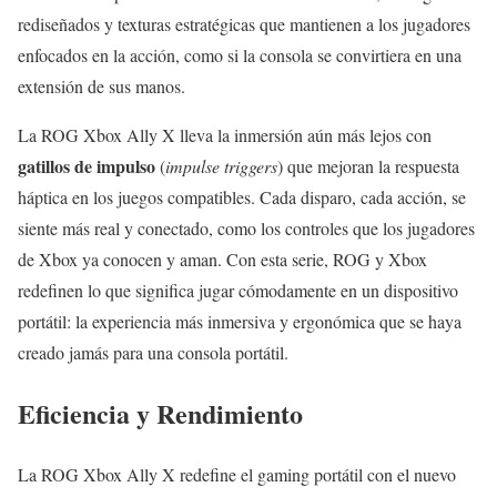
rediseñados y texturas estratégicas que mantienen a los jugadores
enfocados en la acción, como si la consola se convirtiera en una
extensión de sus manos.
La ROG Xbox Ally X lleva la inmersión aún más lejos con
gatillos de impulso
(
impulse triggers
) que mejoran la respuesta
háptica en los juegos compatibles. Cada disparo, cada acción, se
siente más real y conectado, como los controles que los jugadores
de Xbox ya conocen y aman. Con esta serie, ROG y Xbox
redefinen lo que significa jugar cómodamente en un dispositivo
portátil: la experiencia más inmersiva y ergonómica que se haya
creado jamás para una consola portátil.
Eficiencia y Rendimiento
La ROG Xbox Ally X redefine el gaming portátil con el nuevo