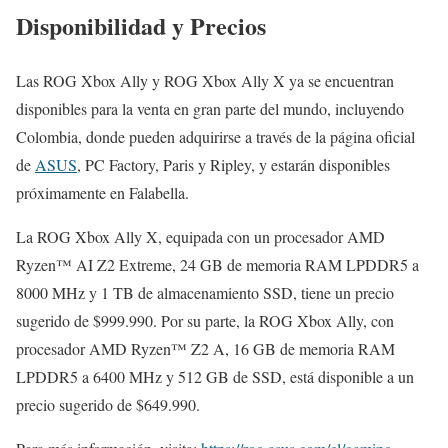
Disponibilidad y Precios
Las ROG Xbox Ally y ROG Xbox Ally X ya se encuentran
disponibles para la venta en gran parte del mundo, incluyendo
Colombia, donde pueden adquirirse a través de la página oficial
de
ASUS
, PC Factory, Paris y Ripley, y estarán disponibles
próximamente en Falabella.
La ROG Xbox Ally X, equipada con un procesador AMD
Ryzen™ AI Z2 Extreme, 24 GB de memoria RAM LPDDR5 a
8000 MHz y 1 TB de almacenamiento SSD, tiene un precio
sugerido de $999.990. Por su parte, la ROG Xbox Ally, con
procesador AMD Ryzen™ Z2 A, 16 GB de memoria RAM
LPDDR5 a 6400 MHz y 512 GB de SSD, está disponible a un
precio sugerido de $649.990.