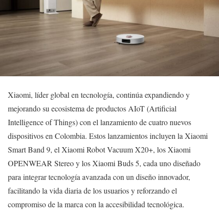
Xiaomi, líder global en tecnología, continúa expandiendo y
mejorando su ecosistema de productos AIoT (Artificial
Intelligence of Things) con el lanzamiento de cuatro nuevos
dispositivos en Colombia. Estos lanzamientos incluyen la Xiaomi
Smart Band 9, el Xiaomi Robot Vacuum X20+, los Xiaomi
OPENWEAR Stereo y los Xiaomi Buds 5, cada uno diseñado
para integrar tecnología avanzada con un diseño innovador,
facilitando la vida diaria de los usuarios y reforzando el
compromiso de la marca con la accesibilidad tecnológica.