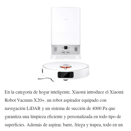
En la categoría de hogar inteligente, Xiaomi introduce el Xiaomi
Robot Vacuum X20+, un robot aspirador equipado con
navegación LiDAR y un sistema de succión de 4000 Pa que
garantiza una limpieza eficiente y personalizada en todo tipo de
superficies. Además de aspirar, barre, friega y trapea, todo en un