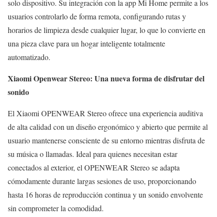
solo dispositivo. Su integración con la app Mi Home permite a los
usuarios controlarlo de forma remota, configurando rutas y
horarios de limpieza desde cualquier lugar, lo que lo convierte en
una pieza clave para un hogar inteligente totalmente
automatizado.
Xiaomi Openwear Stereo: Una nueva forma de disfrutar del
sonido
El Xiaomi OPENWEAR Stereo ofrece una experiencia auditiva
de alta calidad con un diseño ergonómico y abierto que permite al
usuario mantenerse consciente de su entorno mientras disfruta de
su música o llamadas. Ideal para quienes necesitan estar
conectados al exterior, el OPENWEAR Stereo se adapta
cómodamente durante largas sesiones de uso, proporcionando
hasta 16 horas de reproducción continua y un sonido envolvente
sin comprometer la comodidad.