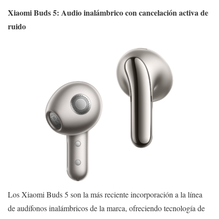
Xiaomi Buds 5: Audio inalámbrico con cancelación activa de
ruido
Los Xiaomi Buds 5 son la más reciente incorporación a la línea
de audífonos inalámbricos de la marca, ofreciendo tecnología de