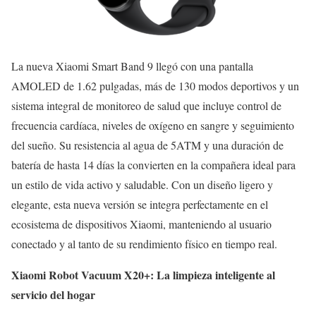
La nueva Xiaomi Smart Band 9 llegó con una pantalla
AMOLED de 1.62 pulgadas, más de 130 modos deportivos y un
sistema integral de monitoreo de salud que incluye control de
frecuencia cardíaca, niveles de oxígeno en sangre y seguimiento
del sueño. Su resistencia al agua de 5ATM y una duración de
batería de hasta 14 días la convierten en la compañera ideal para
un estilo de vida activo y saludable. Con un diseño ligero y
elegante, esta nueva versión se integra perfectamente en el
ecosistema de dispositivos Xiaomi, manteniendo al usuario
conectado y al tanto de su rendimiento físico en tiempo real.
Xiaomi Robot Vacuum X20+: La limpieza inteligente al
servicio del hogar