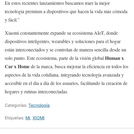
En estos recientes lanzamientos buscamos traer la mejor
tecnología premium a dispositivos que hacen la vida más cómoda
y fácil.”
Xiaomi constantemente expande su ecosistema AIoT, donde
dispositivos inteligentes, wearables y soluciones para el hogar
están interconectados y se controlan de manera sencilla desde un
Human x
solo punto. Este ecosistema, parte de la visión global
Car x Home
de la marca, busca mejorar la eficiencia en todos los
aspectos de la vida cotidiana, integrando tecnología avanzada y
accesible en el día a día de los usuarios, facilitando la creación de
hogares y rutinas interconectadas.
Categorías:
Tecnología
Etiquetas:
MI
,
XIOMI