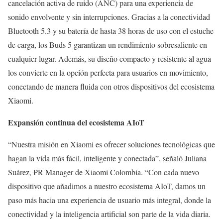
cancelación activa de ruido (ANC) para una experiencia de
sonido envolvente y sin interrupciones. Gracias a la conectividad
Bluetooth 5.3 y su batería de hasta 38 horas de uso con el estuche
de carga, los Buds 5 garantizan un rendimiento sobresaliente en
cualquier lugar. Además, su diseño compacto y resistente al agua
los convierte en la opción perfecta para usuarios en movimiento,
conectando de manera fluida con otros dispositivos del ecosistema
Xiaomi.
Expansión continua del ecosistema AIoT
“Nuestra misión en Xiaomi es ofrecer soluciones tecnológicas que
hagan la vida más fácil, inteligente y conectada”, señaló Juliana
Suárez, PR Manager de Xiaomi Colombia. “Con cada nuevo
dispositivo que añadimos a nuestro ecosistema AIoT, damos un
paso más hacia una experiencia de usuario más integral, donde la
conectividad y la inteligencia artificial son parte de la vida diaria.