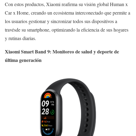
Con estos productos, Xiaomi reafirma su visión global Human x
Car x Home, creando un ecosistema interconectado que permite a
los usuarios gestionar y sincronizar todos sus dispositivos a
travésde su smartphone, optimizando la eficiencia de sus hogares
y rutinas diarias.
Xiaomi Smart Band 9: Monitoreo de salud y deporte de
última generación