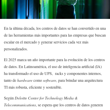
En la última década, los centros de datos se han convertido en una
de las herramientas más importantes para las empresas que buscan
escalar en el mercado y generar servicios cada vez más
personalizados.
El 2025 marca un año importante para la evolución de los centros
de datos. En Latinoamérica, el uso de inteligencia artificial (IA)
ha transformado el uso de UPS, racks y componentes internos,
tanto de
hardware
como
software
, para brindar una arquitectura
TI más robusta, eficiente y sostenible.
Según
Deloitte Center for Technology Media &
Telecommunications
, se espera que los centros de datos generen