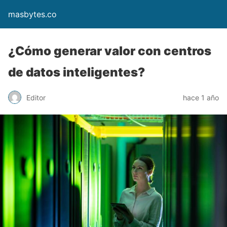
masbytes.co
¿Cómo generar valor con centros
de datos inteligentes?
Editor
hace 1 año