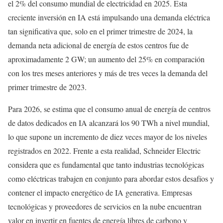
el 2% del consumo mundial de electricidad en 2025. Esta
creciente inversión en IA está impulsando una demanda eléctrica
tan significativa que, solo en el primer trimestre de 2024, la
demanda neta adicional de energía de estos centros fue de
aproximadamente 2 GW; un aumento del 25% en comparación
con los tres meses anteriores y más de tres veces la demanda del
primer trimestre de 2023.
Para 2026, se estima que el consumo anual de energía de centros
de datos dedicados en IA alcanzará los 90 TWh a nivel mundial,
lo que supone un incremento de diez veces mayor de los niveles
registrados en 2022. Frente a esta realidad, Schneider Electric
considera que es fundamental que tanto industrias tecnológicas
como eléctricas trabajen en conjunto para abordar estos desafíos y
contener el impacto energético de IA generativa. Empresas
tecnológicas y proveedores de servicios en la nube encuentran
valor en invertir en fuentes de energía libres de carbono y