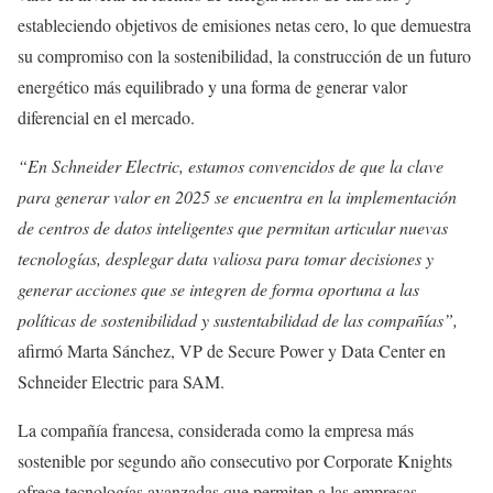
estableciendo objetivos de emisiones netas cero, lo que demuestra
su compromiso con la sostenibilidad, la construcción de un futuro
energético más equilibrado y una forma de generar valor
diferencial en el mercado.
“En Schneider Electric, estamos convencidos de que la clave
para generar valor en 2025 se encuentra en la implementación
de centros de datos inteligentes que permitan articular nuevas
tecnologías, desplegar data valiosa para tomar decisiones y
generar acciones que se integren de forma oportuna a las
políticas de sostenibilidad y sustentabilidad de las compañías”,
afirmó Marta Sánchez, VP de Secure Power y Data Center en
Schneider Electric para SAM.
La compañía francesa, considerada como la empresa más
sostenible por segundo año consecutivo por Corporate Knights
ofrece tecnologías avanzadas que permiten a las empresas