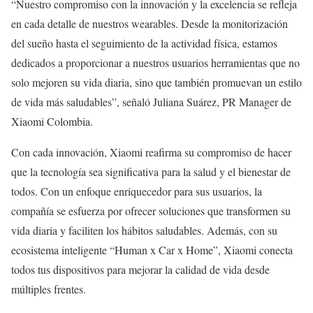
“Nuestro compromiso con la innovación y la excelencia se refleja
en cada detalle de nuestros wearables. Desde la monitorización
del sueño hasta el seguimiento de la actividad física, estamos
dedicados a proporcionar a nuestros usuarios herramientas que no
solo mejoren su vida diaria, sino que también promuevan un estilo
de vida más saludables”, señaló Juliana Suárez, PR Manager de
Xiaomi Colombia.
Con cada innovación, Xiaomi reafirma su compromiso de hacer
que la tecnología sea significativa para la salud y el bienestar de
todos. Con un enfoque enriquecedor para sus usuarios, la
compañía se esfuerza por ofrecer soluciones que transformen su
vida diaria y faciliten los hábitos saludables. Además, con su
ecosistema inteligente “Human x Car x Home”, Xiaomi conecta
todos tus dispositivos para mejorar la calidad de vida desde
múltiples frentes.