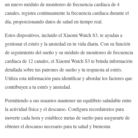
un nuevo módulo de monitoreo de frecuencia cardíaca de 4
canales, registra continuamente la frecuencia cardíaca durante el
día, proporcionando datos de salud en tiempo real.
Estos dispositivos, incluido el Xiaomi Watch S3, te ayudan a
gestionar el estrés y la ansiedad en tu vida diaria. Con su función
de seguimiento del sueño y su módulo de monitoreo de frecuencia
cardíaca de 12 canales, el Xiaomi Watch S3 te brinda información
detallada sobre tus patrones de sueño y tu respuesta al estrés.
Utiliza esta información para identificar y abordar los factores que
contribuyen a tu estrés y ansiedad.
Permitiendo a sus usuarios mantener un equilibrio saludable entre
la actividad física y el descanso. Configura recordatorios para
moverte cada hora y establece metas de sueño para asegurarte de
obtener el descanso necesario para tu salud y bienestar.