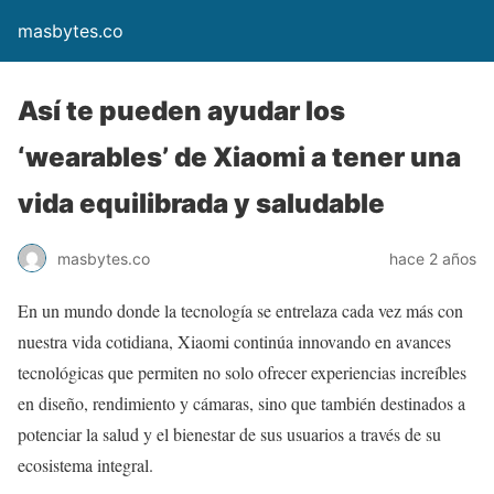
masbytes.co
Así te pueden ayudar los
‘wearables’ de Xiaomi a tener una
vida equilibrada y saludable
masbytes.co
hace 2 años
En un mundo donde la tecnología se entrelaza cada vez más con
nuestra vida cotidiana, Xiaomi continúa innovando en avances
tecnológicas que permiten no solo ofrecer experiencias increíbles
en diseño, rendimiento y cámaras, sino que también destinados a
potenciar la salud y el bienestar de sus usuarios a través de su
ecosistema integral.