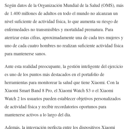
Según datos de la Organización Mundial de la Salud (OMS), más
de 1.400 millones de adultos en todo el mundo no alcanzan un
nivel suficiente de actividad física, lo que aumenta su riesgo de
enfermedades no transmisibles y mortalidad prematura. Para
aterrizar estas cifras, aproximadamente una de cada tres mujeres y
uno de cada cuatro hombres no realizan suficiente actividad física
para mantenerse sanos.
Ante esta realidad preocupante, la gestión inteligente del ejercicio
es uno de los puntos más destacados en el portafolio de
herramientas para monitorear la salud que tiene Xiaomi. Con la
Xiaomi Smart Band 8 Pro, el Xiaomi Watch S3 o el Xiaomi
Watch 2 los usuarios pueden establecer objetivos personalizados
de actividad física y recibir recordatorios oportunos para
mantenerse activos a lo largo del día.
Además, la integración perfecta entre los dispositivos Xiaomi