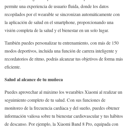
permite una experiencia de usuario fluida, donde los datos
recopilados por el wearable se sincronizan automáticamente con
la aplicación de salud en el smartphone, proporcionando una
visión completa de la salud y el bienestar en un solo lugar.
También puedes personalizar tu entrenamiento, con más de 150
modos deportivos, incluida una función de carrera inteligente y
recordatorios de ritmo, podrás alcanzar tus objetivos de forma más
eficiente.
Salud al alcance de tu muñeca
Puedes aprovechar al máximo los wearables Xiaomi al realizar un
seguimiento completo de tu salud. Con sus funciones de
monitoreo de la frecuencia cardíaca y del sueño, puedes obtener
información valiosa sobre tu bienestar cardiovascular y tus hábitos
de descanso. Por ejemplo, la Xiaomi Band 8 Pro, equipada con