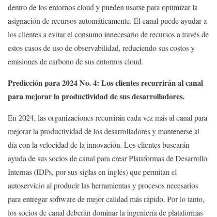
dentro de los entornos cloud y pueden usarse para optimizar la
asignación de recursos automáticamente. El canal puede ayudar a
los clientes a evitar el consumo innecesario de recursos a través de
estos casos de uso de observabilidad, reduciendo sus costos y
emisiones de carbono de sus entornos cloud.
Predicción para 2024 No. 4: Los clientes recurrirán al canal
para mejorar la productividad de sus desarrolladores.
En 2024, las organizaciones recurrirán cada vez más al canal para
mejorar la productividad de los desarrolladores y mantenerse al
día con la velocidad de la innovación. Los clientes buscarán
ayuda de sus socios de canal para crear Plataformas de Desarrollo
Internas (IDPs, por sus siglas en inglés) que permitan el
autoservicio al producir las herramientas y procesos necesarios
para entregar software de mejor calidad más rápido. Por lo tanto,
los socios de canal deberán dominar la ingeniería de plataformas