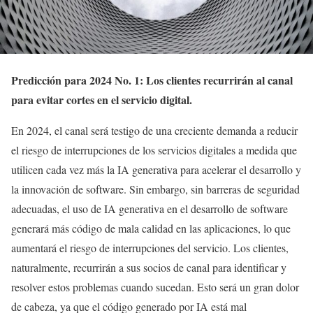
Predicción para 2024 No. 1: Los clientes recurrirán al canal
para evitar cortes en el servicio digital.
En 2024, el canal será testigo de una creciente demanda a reducir
el riesgo de interrupciones de los servicios digitales a medida que
utilicen cada vez más la IA generativa para acelerar el desarrollo y
la innovación de software. Sin embargo, sin barreras de seguridad
adecuadas, el uso de IA generativa en el desarrollo de software
generará más código de mala calidad en las aplicaciones, lo que
aumentará el riesgo de interrupciones del servicio. Los clientes,
naturalmente, recurrirán a sus socios de canal para identificar y
resolver estos problemas cuando sucedan. Esto será un gran dolor
de cabeza, ya que el código generado por IA está mal