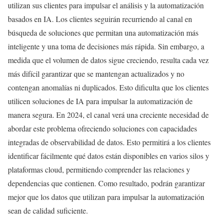
utilizan sus clientes para impulsar el análisis y la automatización
basados en IA. Los clientes seguirán recurriendo al canal en
búsqueda de soluciones que permitan una automatización más
inteligente y una toma de decisiones más rápida. Sin embargo, a
medida que el volumen de datos sigue creciendo, resulta cada vez
más difícil garantizar que se mantengan actualizados y no
contengan anomalías ni duplicados. Esto dificulta que los clientes
utilicen soluciones de IA para impulsar la automatización de
manera segura. En 2024, el canal verá una creciente necesidad de
abordar este problema ofreciendo soluciones con capacidades
integradas de observabilidad de datos. Esto permitirá a los clientes
identificar fácilmente qué datos están disponibles en varios silos y
plataformas cloud, permitiendo comprender las relaciones y
dependencias que contienen. Como resultado, podrán garantizar
mejor que los datos que utilizan para impulsar la automatización
sean de calidad suficiente.