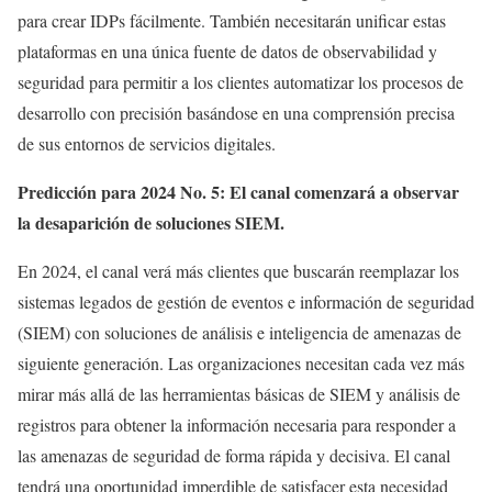
para crear IDPs fácilmente. También necesitarán unificar estas
plataformas en una única fuente de datos de observabilidad y
seguridad para permitir a los clientes automatizar los procesos de
desarrollo con precisión basándose en una comprensión precisa
de sus entornos de servicios digitales.
Predicción para 2024 No. 5: El canal comenzará a observar
la desaparición de soluciones SIEM.
En 2024, el canal verá más clientes que buscarán reemplazar los
sistemas legados de gestión de eventos e información de seguridad
(SIEM) con soluciones de análisis e inteligencia de amenazas de
siguiente generación. Las organizaciones necesitan cada vez más
mirar más allá de las herramientas básicas de SIEM y análisis de
registros para obtener la información necesaria para responder a
las amenazas de seguridad de forma rápida y decisiva. El canal
tendrá una oportunidad imperdible de satisfacer esta necesidad