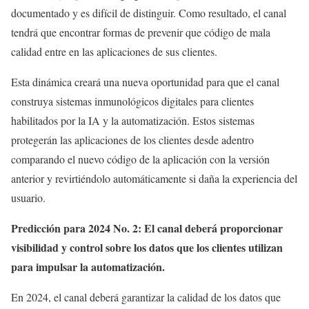
documentado y es difícil de distinguir. Como resultado, el canal
tendrá que encontrar formas de prevenir que código de mala
calidad entre en las aplicaciones de sus clientes.
Esta dinámica creará una nueva oportunidad para que el canal
construya sistemas inmunológicos digitales para clientes
habilitados por la IA y la automatización. Estos sistemas
protegerán las aplicaciones de los clientes desde adentro
comparando el nuevo código de la aplicación con la versión
anterior y revirtiéndolo automáticamente si daña la experiencia del
usuario.
Predicción para 2024 No. 2: El canal deberá proporcionar
visibilidad y control sobre los datos que los clientes utilizan
para impulsar la automatización.
En 2024, el canal deberá garantizar la calidad de los datos que