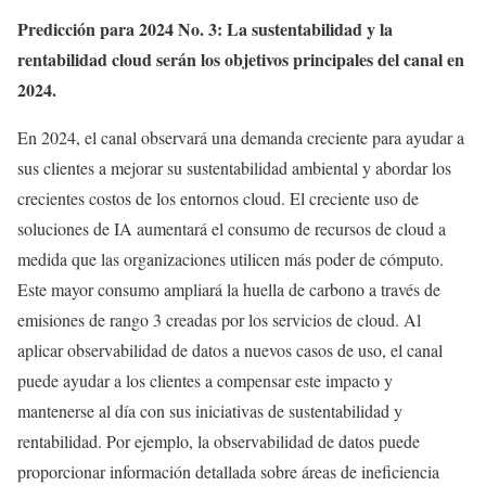
Predicción para 2024 No. 3: La sustentabilidad y la
rentabilidad cloud serán los objetivos principales del canal en
2024.
En 2024, el canal observará una demanda creciente para ayudar a
sus clientes a mejorar su sustentabilidad ambiental y abordar los
crecientes costos de los entornos cloud. El creciente uso de
soluciones de IA aumentará el consumo de recursos de cloud a
medida que las organizaciones utilicen más poder de cómputo.
Este mayor consumo ampliará la huella de carbono a través de
emisiones de rango 3 creadas por los servicios de cloud. Al
aplicar observabilidad de datos a nuevos casos de uso, el canal
puede ayudar a los clientes a compensar este impacto y
mantenerse al día con sus iniciativas de sustentabilidad y
rentabilidad. Por ejemplo, la observabilidad de datos puede
proporcionar información detallada sobre áreas de ineficiencia