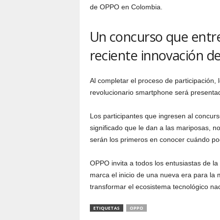
de OPPO en Colombia.
Un concurso que entr
reciente innovación 
Al completar el proceso de participación,
revolucionario smartphone será presenta
Los participantes que ingresen al concurs
significado que le dan a las mariposas, no
serán los primeros en conocer cuándo pod
OPPO invita a todos los entusiastas de la 
marca el inicio de una nueva era para la
transformar el ecosistema tecnológico na
ETIQUETAS
OPPO