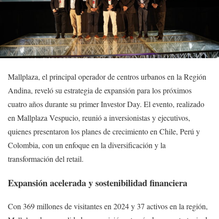
Mallplaza, el principal operador de centros urbanos en la Región
Andina, reveló su estrategia de expansión para los próximos
cuatro años durante su primer Investor Day. El evento, realizado
en Mallplaza Vespucio, reunió a inversionistas y ejecutivos,
quienes presentaron los planes de crecimiento en Chile, Perú y
Colombia, con un enfoque en la diversificación y la
transformación del retail.
Expansión acelerada y sostenibilidad financiera
Con 369 millones de visitantes en 2024 y 37 activos en la región,