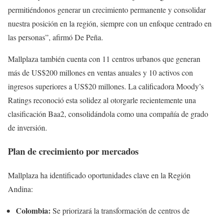
permitiéndonos generar un crecimiento permanente y consolidar
nuestra posición en la región, siempre con un enfoque centrado en
las personas”, afirmó De Peña.
Mallplaza también cuenta con 11 centros urbanos que generan
más de US$200 millones en ventas anuales y 10 activos con
ingresos superiores a US$20 millones. La calificadora Moody’s
Ratings reconoció esta solidez al otorgarle recientemente una
clasificación Baa2, consolidándola como una compañía de grado
de inversión.
Plan de crecimiento por mercados
Mallplaza ha identificado oportunidades clave en la Región
Andina:
Colombia:
Se priorizará la transformación de centros de