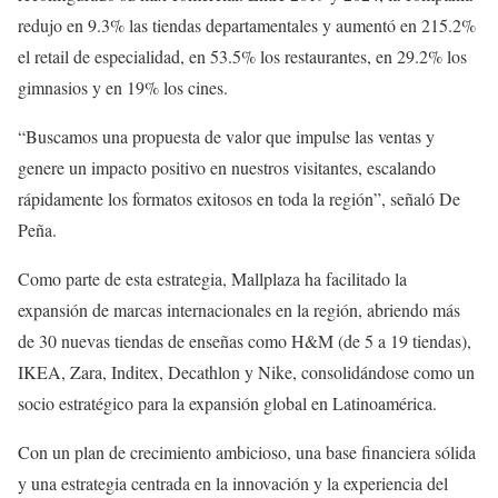
redujo en 9.3% las tiendas departamentales y aumentó en 215.2%
el retail de especialidad, en 53.5% los restaurantes, en 29.2% los
gimnasios y en 19% los cines.
“Buscamos una propuesta de valor que impulse las ventas y
genere un impacto positivo en nuestros visitantes, escalando
rápidamente los formatos exitosos en toda la región”, señaló De
Peña.
Como parte de esta estrategia, Mallplaza ha facilitado la
expansión de marcas internacionales en la región, abriendo más
de 30 nuevas tiendas de enseñas como H&M (de 5 a 19 tiendas),
IKEA, Zara, Inditex, Decathlon y Nike, consolidándose como un
socio estratégico para la expansión global en Latinoamérica.
Con un plan de crecimiento ambicioso, una base financiera sólida
y una estrategia centrada en la innovación y la experiencia del