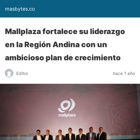
masbytes.co
Mallplaza fortalece su liderazgo
en la Región Andina con un
ambicioso plan de crecimiento
Editor
hace 1 año