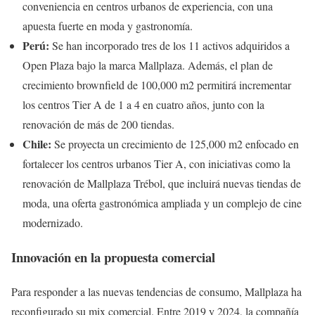
conveniencia en centros urbanos de experiencia, con una
apuesta fuerte en moda y gastronomía.
Perú:
Se han incorporado tres de los 11 activos adquiridos a
Open Plaza bajo la marca Mallplaza. Además, el plan de
crecimiento brownfield de 100,000 m2 permitirá incrementar
los centros Tier A de 1 a 4 en cuatro años, junto con la
renovación de más de 200 tiendas.
Chile:
Se proyecta un crecimiento de 125,000 m2 enfocado en
fortalecer los centros urbanos Tier A, con iniciativas como la
renovación de Mallplaza Trébol, que incluirá nuevas tiendas de
moda, una oferta gastronómica ampliada y un complejo de cine
modernizado.
Innovación en la propuesta comercial
Para responder a las nuevas tendencias de consumo, Mallplaza ha
reconfigurado su mix comercial. Entre 2019 y 2024, la compañía