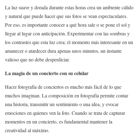
La luz suave y dorada durante estas horas crea un ambiente cálido
y natural que puede hacer que sus fotos se vean espectaculares.
Por eso, es importante conocer a qué hora sale o se pone el sol y
llegar al lugar con anticipación. Experimentar con las sombras y
los contrastes que esta luz crea; el momento más interesante en un
amanecer o atardecer dura apenas unos minutos, un instante
valioso que no debe desperdiciar.
La magia de un concierto con su celular
Hacer fotografía de conciertos es mucho más fácil de lo que
muchos imaginan. La composición en fotografía permite contar
una historia, transmitir un sentimiento o una idea, y evocar
emociones en quienes ven la foto. Cuando se trata de capturar
momentos en un concierto, es fundamental mantener la
creatividad al máximo.