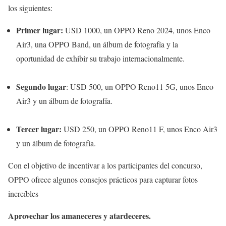
los siguientes:
Primer lugar:
USD 1000, un OPPO Reno 2024, unos Enco
Air3, una OPPO Band, un álbum de fotografía y la
oportunidad de exhibir su trabajo internacionalmente.
Segundo lugar
: USD 500, un OPPO Reno11 5G, unos Enco
Air3 y un álbum de fotografía.
Tercer lugar:
USD 250, un OPPO Reno11 F, unos Enco Air3
y un álbum de fotografía.
Con el objetivo de incentivar a los participantes del concurso,
OPPO ofrece algunos consejos prácticos para capturar fotos
increíbles
Aprovechar los amaneceres y atardeceres.