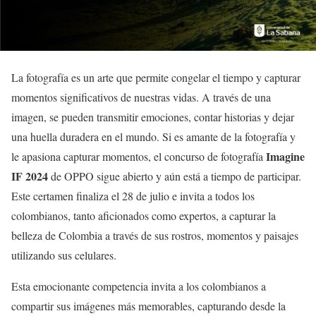
La fotografía es un arte que permite congelar el tiempo y capturar
momentos significativos de nuestras vidas. A través de una
imagen, se pueden transmitir emociones, contar historias y dejar
una huella duradera en el mundo. Si es amante de la fotografía y
Imagine
le apasiona capturar momentos, el concurso de fotografía
IF 2024
de OPPO sigue abierto y aún está a tiempo de participar.
Este certamen finaliza el 28 de julio e invita a todos los
colombianos, tanto aficionados como expertos, a capturar la
belleza de Colombia a través de sus rostros, momentos y paisajes
utilizando sus celulares.
Esta emocionante competencia invita a los colombianos a
compartir sus imágenes más memorables, capturando desde la