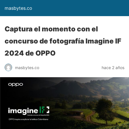
masbytes.co
Captura el momento con el
concurso de fotografía Imagine IF
2024 de OPPO
masbytes.co
hace 2 años