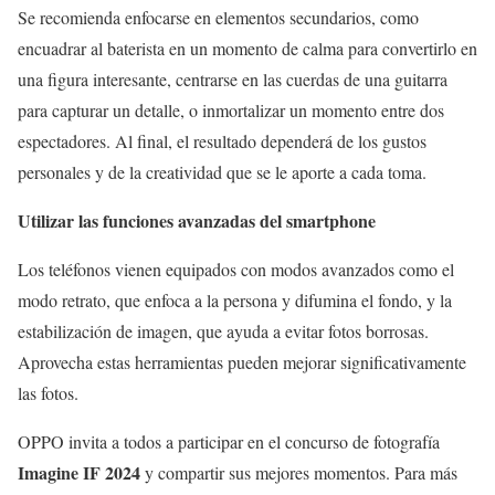
Se recomienda enfocarse en elementos secundarios, como
encuadrar al baterista en un momento de calma para convertirlo en
una figura interesante, centrarse en las cuerdas de una guitarra
para capturar un detalle, o inmortalizar un momento entre dos
espectadores. Al final, el resultado dependerá de los gustos
personales y de la creatividad que se le aporte a cada toma.
Utilizar las funciones avanzadas del smartphone
Los teléfonos vienen equipados con modos avanzados como el
modo retrato, que enfoca a la persona y difumina el fondo, y la
estabilización de imagen, que ayuda a evitar fotos borrosas.
Aprovecha estas herramientas pueden mejorar significativamente
las fotos.
OPPO invita a todos a participar en el concurso de fotografía
Imagine IF 2024
y compartir sus mejores momentos. Para más