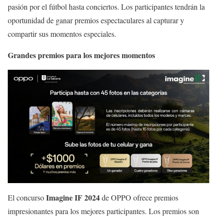
pasión por el fútbol hasta conciertos. Los participantes tendrán la
oportunidad de ganar premios espectaculares al capturar y
compartir sus momentos especiales.
Grandes premios para los mejores momentos
Imagine IF 2024
El concurso
de OPPO ofrece premios
impresionantes para los mejores participantes. Los premios son