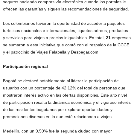
seguros haciendo compras vía electrónica cuando los portales le
ofrecen las garantías y siguen las recomendaciones de seguridad.
Los colombianos tuvieron la oportunidad de acceder a paquetes
turísticos nacionales e internacionales, tiquetes aéreos, productos
y servicios para viajes a precios inigualables. En total,
21
empresas
se sumaron a esta iniciativa que contó con el respaldo de la CCCE
y el patrocinio de Viajes Falabella y Despegar.com.
Participación regional
Bogotá se destacó notablemente al liderar la participación de
usuarios con un porcentaje de 42,12% del total de personas que
mostraron interés activo en las ofertas disponibles. Este alto nivel
de participación resalta la dinámica económica y el vigoroso interés
de los residentes bogotanos por explorar oportunidades y
promociones diversas en lo que esté relacionado a viajes.
Medellín, con un 9,59% fue la segunda ciudad con mayor