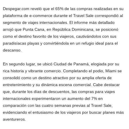
Despegar.com reveló que el 65% de las compras realizadas en su
plataforma de e-commerce durante el Travel Sale correspondió al
segmento de viajes internacionales. El informe más detallado
arrojó que Punta Cana, en República Dominicana, se posicionó
como el destino favorito de los viajeros, cautivándolos con sus
paradisíacas playas y convirtiéndola en un refugio ideal para el
descanso.
En segundo lugar, se ubicó Ciudad de Panamá, elogiada por su
rica historia y vibrante comercio. Completando el podio, Miami se
consolidó como un destino atractivo por su amplia oferta de
entretenimiento y su dinámica escena comercial. Cabe destacar
que, durante los días de descuentos, las compras para viajes
internacionales experimentaron un aumento del 7% en
comparación con las cuatro semanas previas al Travel Sale,
evidenciando el entusiasmo de los viajeros por buscar planes más
aventureros.