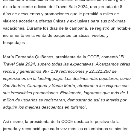
éxito la reciente edición del Travel Sale 2024, una jornada de 8
días de descuentos y promociones que le permitió a miles de
viajeros acceder a ofertas únicas y exclusivas para sus próximas
vacaciones. Durante los días de la campaña, se registró un notable
incremento en la venta de paquetes turísticos, vuelos, y
hospedajes.
María Fernanda Quiñones, presidenta de la CCCE, comentó “
El
Travel Sale 2024, superó todas las expectativas. Alcanzamos cifras
récord y generamos 997.139 redirecciones y 22.321.258 de
impresiones en la landing page. Los destinos más populares, como
San Andrés, Cartagena y Santa Marta, atrajeron a los viajeros con
sus irresistibles promociones. Finalmente, logramos que más de 1
millón de usuarios se registraran, demostrando así su interés por
adquirir los mejores descuentos en turismo”.
Así mismo, la presidenta de la CCCE destacó lo positivo de la
jornada y reconoció que cada vez más los colombianos se sienten