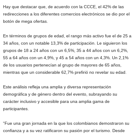
Hay que destacar que, de acuerdo con la CCCE, el 42% de las
redirecciones a los diferentes comercios electrónicos se dio por el
botón de mega ofertas.
En términos de grupos de edad, el rango más activo fue el de 25 a
34 años, con un notable 13,3% de participación. Le siguieron los
grupos de 18 a 24 años con un 6,5%, 35 a 44 años con un 6,2%,
55 a 64 años con un 4,9%, y 45 a 54 años con un 4,3%. Un 2,1%
de los usuarios pertenecían al grupo de mayores de 65 años,
mientras que un considerable 62,7% prefirió no revelar su edad.
Este análisis refleja una amplia y diversa representación
demográfica y de género dentro del evento, subrayando su
carácter inclusivo y accesible para una amplia gama de
participantes.
“Fue una gran jornada en la que los colombianos demostraron su
confianza y a su vez ratificaron su pasión por el turismo. Desde