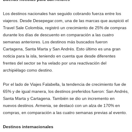
Los destinos nacionales han seguido cobrando fuerza entre los
viajeros. Desde Desepegar.com, una de las marcas que auspició el
Travel Sale Colombia, registró un crecimiento de 25% de compras
durante los días de descuento en comparación a las cuatro
semanas anteriores. Los destinos más buscados fueron
Cartagena, Santa Marta y San Andrés. Esto último es una gran
noticia para la isla, teniendo en cuenta que desde diferentes
frentes del sector se ha velado por una reactivación del
archipiélago como destino.
Por el lado de Viajes Falabella, la tendencia de crecimiento fue de
65% y de igual manera, los destinos preferidos fueron: San Andrés,
Santa Marta y Cartagena. También se dio un incremento en
nuevos destinos. Armenia, se destacó con un alza de 170% en
compras, en comparación a las cuatro semanas previas al evento.
Destinos internacionales