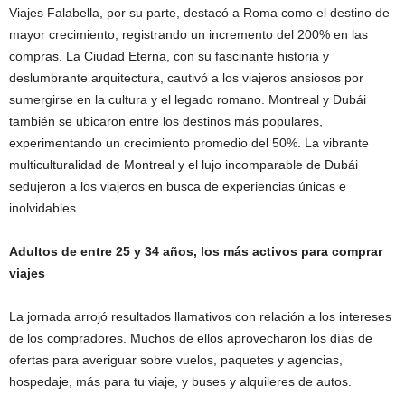
Viajes Falabella, por su parte, destacó a Roma como el destino de
mayor crecimiento, registrando un incremento del 200% en las
compras. La Ciudad Eterna, con su fascinante historia y
deslumbrante arquitectura, cautivó a los viajeros ansiosos por
sumergirse en la cultura y el legado romano. Montreal y Dubái
también se ubicaron entre los destinos más populares,
experimentando un crecimiento promedio del 50%. La vibrante
multiculturalidad de Montreal y el lujo incomparable de Dubái
sedujeron a los viajeros en busca de experiencias únicas e
inolvidables.
Adultos de entre 25 y 34 años, los más activos para comprar
viajes
La jornada arrojó resultados llamativos con relación a los intereses
de los compradores. Muchos de ellos aprovecharon los días de
ofertas para averiguar sobre vuelos, paquetes y agencias,
hospedaje, más para tu viaje, y buses y alquileres de autos.