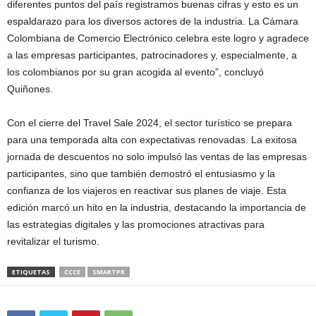
diferentes puntos del país registramos buenas cifras y esto es un
espaldarazo para los diversos actores de la industria. La Cámara
Colombiana de Comercio Electrónico celebra este logro y agradece
a las empresas participantes, patrocinadores y, especialmente, a
los colombianos por su gran acogida al evento”, concluyó
Quiñones.
Con el cierre del Travel Sale 2024, el sector turístico se prepara
para una temporada alta con expectativas renovadas. La exitosa
jornada de descuentos no solo impulsó las ventas de las empresas
participantes, sino que también demostró el entusiasmo y la
confianza de los viajeros en reactivar sus planes de viaje. Esta
edición marcó un hito en la industria, destacando la importancia de
las estrategias digitales y las promociones atractivas para
revitalizar el turismo.
ETIQUETAS
CCCE
SMARTPR