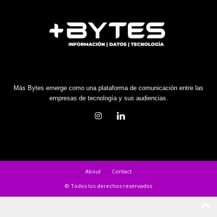
Más Bytes emerge como una plataforma de comunicación entre las
empresas de tecnología y sus audiencias.
About
Contact
© Todos los derechos reservados