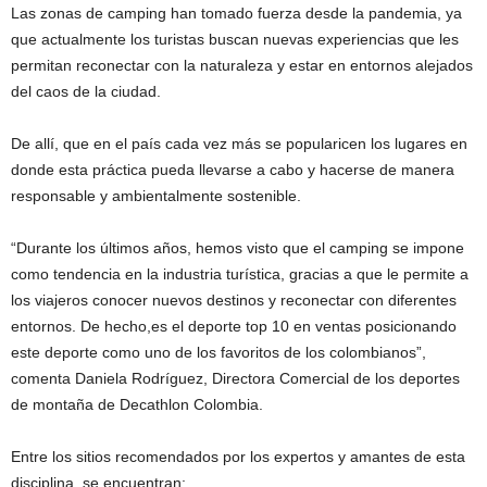
Las zonas de camping han tomado fuerza desde la pandemia, ya
que actualmente los turistas buscan nuevas experiencias que les
permitan reconectar con la naturaleza y estar en entornos alejados
del caos de la ciudad.
De allí, que en el país cada vez más se popularicen los lugares en
donde esta práctica pueda llevarse a cabo y hacerse de manera
responsable y ambientalmente sostenible.
“Durante los últimos años, hemos visto que el camping se impone
como tendencia en la industria turística, gracias a que le permite a
los viajeros conocer nuevos destinos y reconectar con diferentes
entornos. De hecho,es el deporte top 10 en ventas posicionando
este deporte como uno de los favoritos de los colombianos”,
comenta Daniela Rodríguez, Directora Comercial de los deportes
de montaña de Decathlon Colombia.
Entre los sitios recomendados por los expertos y amantes de esta
disciplina, se encuentran: