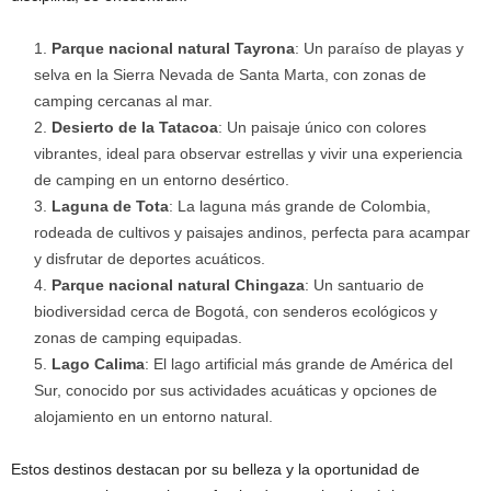
Parque nacional natural Tayrona
: Un paraíso de playas y
selva en la Sierra Nevada de Santa Marta, con zonas de
camping cercanas al mar.
Desierto de la Tatacoa
: Un paisaje único con colores
vibrantes, ideal para observar estrellas y vivir una experiencia
de camping en un entorno desértico.
Laguna de Tota
: La laguna más grande de Colombia,
rodeada de cultivos y paisajes andinos, perfecta para acampar
y disfrutar de deportes acuáticos.
Parque nacional natural Chingaza
: Un santuario de
biodiversidad cerca de Bogotá, con senderos ecológicos y
zonas de camping equipadas.
Lago Calima
: El lago artificial más grande de América del
Sur, conocido por sus actividades acuáticas y opciones de
alojamiento en un entorno natural.
Estos destinos destacan por su belleza y la oportunidad de