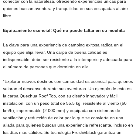
conectar con la naturaleza, ofreciendo experiencias únicas para
quienes buscan aventura y tranquilidad en sus escapadas al aire
libre.
Equipamiento esencial: Qué no puede faltar en su mochila
La clave para una experiencia de camping exitosa radica en el
equipo que elija llevar. Una carpa de buena calidad es
indispensable; debe ser resistente a la intemperie y adecuada para
el número de personas que dormirán en ella.
“Explorar nuevos destinos con comodidad es esencial para quienes
valoran el descanso durante sus aventuras. Un ejemplo de esto es
la carpa Quechua Roof Top, con su diseño innovador y fácil
instalación, con un peso total de 55,5 kg, resistente al viento (60
km/h), impermeable (2.000 mm) y equipada con sistemas de
ventilación y reducción de calor por lo que se convierte en una
aliada para quienes buscan una experiencia refrescante, incluso en
los días más cálidos. Su tecnología Fresh&Black garantiza un