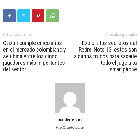
Artículo anterior
Artículo siguiente
Caixun cumple cinco años
Explora los secretos del
en el mercado colombiano y
Redmi Note 13: estos son
se ubica entre los cinco
algunos trucos para sacarle
jugadores más importantes
todo el jugo a tu
del sector
smartphone
masbytes.co
http://masbytes.co