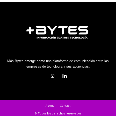
Más Bytes emerge como una plataforma de comunicación entre las
empresas de tecnología y sus audiencias.
About
Contact
© Todos los derechos reservados