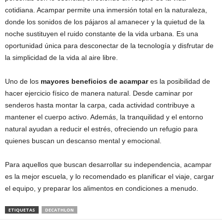
cotidiana. Acampar permite una inmersión total en la naturaleza,
donde los sonidos de los pájaros al amanecer y la quietud de la
noche sustituyen el ruido constante de la vida urbana. Es una
oportunidad única para desconectar de la tecnología y disfrutar de
la simplicidad de la vida al aire libre.
Uno de los
mayores beneficios de acampar
es la posibilidad de
hacer ejercicio físico de manera natural. Desde caminar por
senderos hasta montar la carpa, cada actividad contribuye a
mantener el cuerpo activo. Además, la tranquilidad y el entorno
natural ayudan a reducir el estrés, ofreciendo un refugio para
quienes buscan un descanso mental y emocional.
Para aquellos que buscan desarrollar su independencia, acampar
es la mejor escuela, y lo recomendado es planificar el viaje, cargar
el equipo, y preparar los alimentos en condiciones a menudo.
ETIQUETAS
DECATHLON