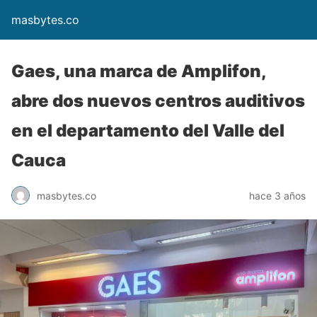
masbytes.co
Gaes, una marca de Amplifon,
abre dos nuevos centros auditivos
en el departamento del Valle del
Cauca
masbytes.co
hace 3 años