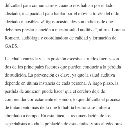
dificultad para comunicarnos cuando nos hablan por el lado
afectado, incapacidad para hablar por el móvil a través del oído
afectado o posibles vértigos ocasionales son indicios de que
debemos prestar atención a nuestra salud auditiva”, afirma Lorena
Romero, audióloga y coordinadora de calidad y formación de
GAES.
La edad avanzada y la exposición excesiva a ruidos fuertes son
dos de los principales factores que pueden conducir a la pérdida
de audición. La prevención es clave, ya que la salud auditiva
depende en última instancia de cada persona. A largo plazo, la
pérdida de audición puede hacer que el cerebro deje de
comprender correctamente el sonido, lo que dificulta el proceso
de tratamiento más de lo que lo habría hecho si se hubiera
abordado a tiempo. En esta línea, la recomendación de los
especialistas a toda la población de esta ciudad y sus alrededores