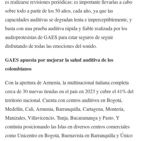
es realizarse revisiones periódicas: es importante llevarlas a cabo
sobre todo a partir de los 50 años, cada año, ya que las
capacidades auditivas se degradan lenta e imperceptiblemente, y
basta con una prueba auditiva rápida y fiable realizada por los
audioprotesistas de GAES para estar seguros de seguir
disfrutando de todas las emociones del sonido.
GAES apuesta por mejorar la salud auditiva de los
colombianos
Con la apertura de Armenia, la multinacional italiana completa
cerca de 30 nuevas tiendas en el país en 2023 y cubre el 41% del
territorio nacional. Cuenta con centros auditivos en Bogotá,
Medellín, Cali, Armenia, Barranquilla, Cartagena, Montería,
Manizales, Villavicencio, Tunja, Bucaramanga y Pasto. Y
continúa posicionando las Islas en diversos centros comerciales
como Unicentro en Bogotá, Buenavista en Barranquilla y Único