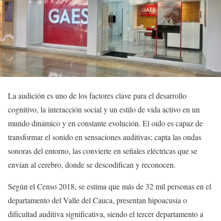
La audición es uno de los factores clave para el desarrollo
cognitivo, la interacción social y un estilo de vida activo en un
mundo dinámico y en constante evolución. El oído es capaz de
transformar el sonido en sensaciones auditivas; capta las ondas
sonoras del entorno, las convierte en señales eléctricas que se
envían al cerebro, donde se descodifican y reconocen.
Según el Censo 2018, se estima que más de 32 mil personas en el
departamento del Valle del Cauca, presentan hipoacusia o
dificultad auditiva significativa, siendo el tercer departamento a