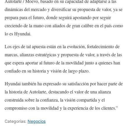
Autolarte / Moevo, basado en su capacidad de adaptarse a las
dinámicas del mercado y diversificar su propuesta de valor, ya se
prepara para el futuro, donde seguirá apostando por seguir
creciendo de la mano con aliados de gran calibre en el país como
lo es Hyundai.
Los ejes de tal apuesta están en la evolución, fortalecimiento de
marcas, alianzas estratégicas y propuesta de valor, a través de las
que espera aportar al futuro de la movilidad junto a quienes han
confiado en su historia y visión de largo plazo.
Hyundai también ha expresado su satisfacción por hacer parte de
la historia de Autolarte, destacando el valor de una alianza
construida sobre la confianza, la visión compartida y el
compromiso con la movilidad y la experiencia de los clientes.”
Categorías:
Negocios