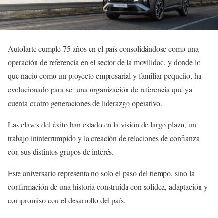
Autolarte cumple 75 años en el país consolidándose como una
operación de referencia en el sector de la movilidad, y donde lo
que nació como un proyecto empresarial y familiar pequeño, ha
evolucionado para ser una organización de referencia que ya
cuenta cuatro generaciones de liderazgo operativo.
Las claves del éxito han estado en la visión de largo plazo, un
trabajo ininterrumpido y la creación de relaciones de confianza
con sus distintos grupos de interés.
Este aniversario representa no solo el paso del tiempo, sino la
confirmación de una historia construida con solidez, adaptación y
compromiso con el desarrollo del país.