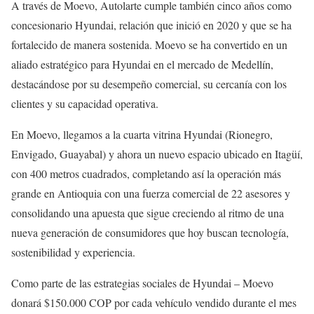
A través de Moevo, Autolarte cumple también cinco años como
concesionario Hyundai, relación que inició en 2020 y que se ha
fortalecido de manera sostenida. Moevo se ha convertido en un
aliado estratégico para Hyundai en el mercado de Medellín,
destacándose por su desempeño comercial, su cercanía con los
clientes y su capacidad operativa.
En Moevo, llegamos a la cuarta vitrina Hyundai (Rionegro,
Envigado, Guayabal) y ahora un nuevo espacio ubicado en Itagüí,
con 400 metros cuadrados, completando así la operación más
grande en Antioquia con una fuerza comercial de 22 asesores y
consolidando una apuesta que sigue creciendo al ritmo de una
nueva generación de consumidores que hoy buscan tecnología,
sostenibilidad y experiencia.
Como parte de las estrategias sociales de Hyundai – Moevo
donará $150.000 COP por cada vehículo vendido durante el mes