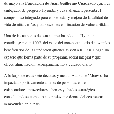
Fundación de Juan Guillermo Cuadrado
de mayo a la
quien es
embajador de progreso Hyundai y cuya alianza representa el
compromiso integrado para el bienestar y mejora de la calidad de
vida de niñas, niñas y adolescentes en situación de vulnerabilidad.
Una de las acciones de esta alianza ha sido que Hyundai
contribuye con el 100% del valor del transporte diario de los niños
beneficiarios de la Fundación quienes asisten a la Casa Hogar, un
espacio que forma parte de su programa social integral y que
ofrece alimentación, acompañamiento y cuidado diario.
A lo largo de estas siete décadas y media, Autolarte / Moevo, ha
impactado positivamente a miles de personas, entre
colaboradores, proveedores, clientes y aliados estratégicos,
consolidándose como un actor relevante dentro del ecosistema de
la movilidad en el país.