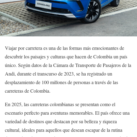
Viajar por carretera es una de las formas más emocionantes de
descubrir los paisajes y culturas que hacen de Colombia un país
único. Según datos de la Cámara de Transporte de Pasajeros de la
Andi, durante el transcurso de 2023, se ha registrado un
desplazamiento de 100 millones de personas a través de las
carreteras de Colombia.
En 2025, las carreteras colombianas se presentan como el
escenario perfecto para aventuras memorables. El país ofrece una
variedad de destinos que destacan por su belleza y riqueza
cultural, ideales para aquellos que desean escapar de la rutina