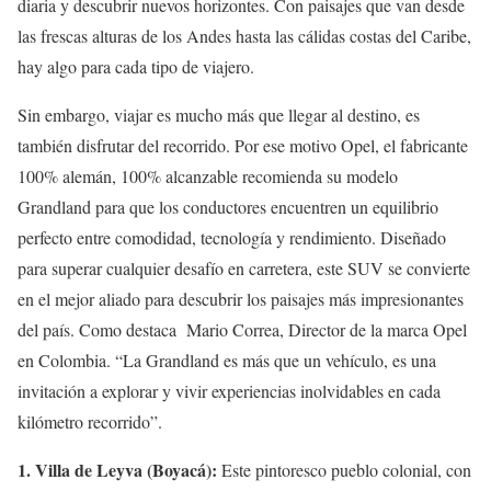
diaria y descubrir nuevos horizontes. Con paisajes que van desde
las frescas alturas de los Andes hasta las cálidas costas del Caribe,
hay algo para cada tipo de viajero.
Sin embargo, viajar es mucho más que llegar al destino, es
también disfrutar del recorrido. Por ese motivo Opel, el fabricante
100% alemán, 100% alcanzable recomienda su modelo
Grandland para que los conductores encuentren un equilibrio
perfecto entre comodidad, tecnología y rendimiento. Diseñado
para superar cualquier desafío en carretera, este SUV se convierte
en el mejor aliado para descubrir los paisajes más impresionantes
del país. Como destaca Mario Correa, Director de la marca Opel
en Colombia. “La Grandland es más que un vehículo, es una
invitación a explorar y vivir experiencias inolvidables en cada
kilómetro recorrido”.
1. Villa de Leyva (Boyacá):
Este pintoresco pueblo colonial, con