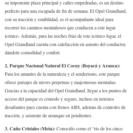
su imponente plaza principal y calles empedradas, es un destino
perfecto para una escapada de fin de semana. El Opel Grandland,
con su tracción y estabilidad, es el acompañante ideal para
recorrer los caminos montañosos que conducen a este lugar
icónico. Además, para las noches frías de este icónico lugar, el
Opel Grandland cuenta con calefacción en asiento del conductor,
dándole comodidad y confort.
2. Parque Nacional Natural El Cocuy (Boyacá y Arauca):
Para los amantes de la naturaleza y el senderismo, este parque
ofrece paisajes de nieves perpetuas y majestuosas montañas.
Gracias a la capacidad del Opel Grandland, llegar a los puntos de
acceso del parque es cómodo y seguro, incluso en terrenos
desafiantes pues cuenta con frenos ABS, además de controles de
tracción, y asistente de arranque en pendientes.
3. Caño Cristales (Meta):
Conocido como el “río de los cinco