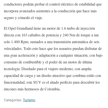
conductores podrán probar el control eléctrico de estabilidad que
incorpora avanzados asistentes a la conducción que hace más
seguro y cómodo el viaje.
El Opel Grandland tiene un motor de 1.6 turbo de inyección
directa con 163 caballos de potencia y 240 Nm de torque a tan
solo 1.400 Rpm, sumados a una transmisión automática de seis
velocidades. Todo esto hace que los usuarios puedan disfrutar de
una gran aceleración y adaptación a cualquier situación, con bajo
consumo de combustible y el poder de un motor de última
tecnología. Diseñado para el viajero moderno, con amplia
capacidad de carga y un diseño atractivo que combina estilo con
funcionalidad, este SUV es el aliado perfecto para descubrir los
rincones más hermosos de Colombia.
Categorías:
Turismo