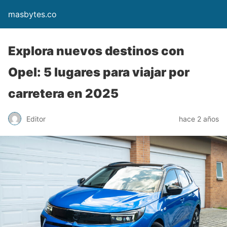
masbytes.co
Explora nuevos destinos con
Opel: 5 lugares para viajar por
carretera en 2025
Editor
hace 2 años