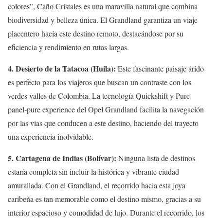
colores”, Caño Cristales es una maravilla natural que combina
biodiversidad y belleza única. El Grandland garantiza un viaje
placentero hacia este destino remoto, destacándose por su
eficiencia y rendimiento en rutas largas.
4. Desierto de la Tatacoa (Huila):
Este fascinante paisaje árido
es perfecto para los viajeros que buscan un contraste con los
verdes valles de Colombia. La tecnología Quickshift y Pure
panel-pure experience del Opel Grandland facilita la navegación
por las vías que conducen a este destino, haciendo del trayecto
una experiencia inolvidable.
5. Cartagena de Indias (Bolívar):
Ninguna lista de destinos
estaría completa sin incluir la histórica y vibrante ciudad
amurallada. Con el Grandland, el recorrido hacia esta joya
caribeña es tan memorable como el destino mismo, gracias a su
interior espacioso y comodidad de lujo. Durante el recorrido, los