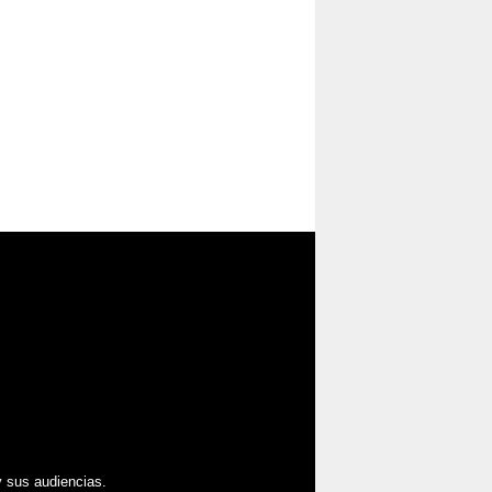
 sus audiencias.