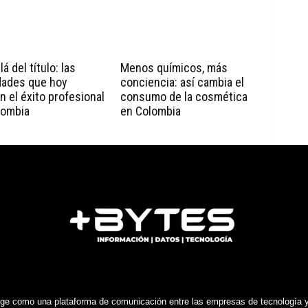
á del título: las
Menos químicos, más
dades que hoy
conciencia: así cambia el
n el éxito profesional
consumo de la cosmética
lombia
en Colombia
e como una plataforma de comunicación entre las empresas de tecnología y