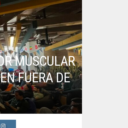
LOR MUSCULAR
JEN FUERA DE