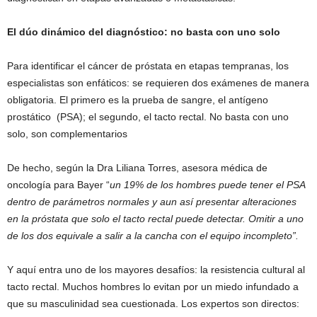
El dúo dinámico del diagnóstico: no basta con uno solo
Para identificar el cáncer de próstata en etapas tempranas, los
especialistas son enfáticos: se requieren dos exámenes de manera
obligatoria. El primero es la prueba de sangre, el antígeno
prostático (PSA); el segundo, el tacto rectal. No basta con uno
solo, son complementarios
De hecho, según la Dra Liliana Torres, asesora médica de
oncología para Bayer “
un 19% de los hombres puede tener el PSA
dentro de parámetros normales y aun así presentar alteraciones
en la próstata que solo el tacto rectal puede detectar. Omitir a uno
de los dos equivale a salir a la cancha con el equipo incompleto”.
Y aquí entra uno de los mayores desafíos: la resistencia cultural al
tacto rectal. Muchos hombres lo evitan por un miedo infundado a
que su masculinidad sea cuestionada. Los expertos son directos: