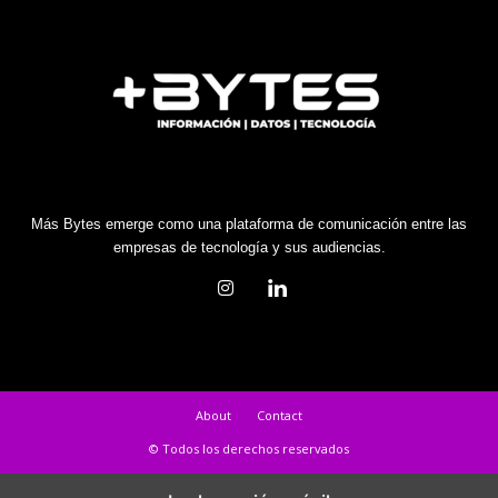
Más Bytes emerge como una plataforma de comunicación entre las
empresas de tecnología y sus audiencias.
About
Contact
© Todos los derechos reservados