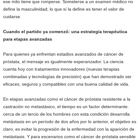
ese mito tiene que romperse. Someterse a un examen médico no
define la masculinidad; lo que sí la define es tener el valor de
cuidarse.
Cuando el partido ya comenzó: una estrategia terapéutica
para etapas avanzadas
Para quienes ya enfrentan estadios avanzados de cáncer de
próstata, el mensaje es igualmente esperanzador. La ciencia
cuenta hoy con tratamientos innovadores (nuevas terapias
combinadas y tecnologías de precisión) que han demostrado ser
eficaces, seguros y compatibles con una buena calidad de vida.
En etapas avanzadas como el cáncer de próstata resistente a la
castración no metastásico, el tiempo es un factor determinante:
cerca de un tercio de los hombres con esta condición desarrolla
metástasis en un período de dos años por lo anterior, el objetivo es
claro, es evitar la progresión de la enfermedad con la aparición de
metástasis. Y para escenarios como el cáncer de próstata sensible