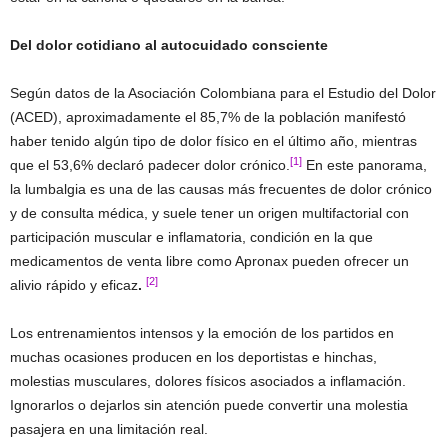
Del dolor cotidiano al autocuidado consciente
Según datos de la Asociación Colombiana para el Estudio del Dolor
(ACED), aproximadamente el 85,7% de la población manifestó
haber tenido algún tipo de dolor físico en el último año, mientras
[1]
que el 53,6% declaró padecer dolor crónico.
En este panorama,
la lumbalgia es una de las causas más frecuentes de dolor crónico
y de consulta médica, y suele tener un origen multifactorial con
participación muscular e inflamatoria, condición en la que
medicamentos de venta libre como Apronax pueden ofrecer un
[2]
alivio rápido y eficaz
.
Los entrenamientos intensos y la emoción de los partidos en
muchas ocasiones producen en los deportistas e hinchas,
molestias musculares, dolores físicos asociados a inflamación.
Ignorarlos o dejarlos sin atención puede convertir una molestia
pasajera en una limitación real.