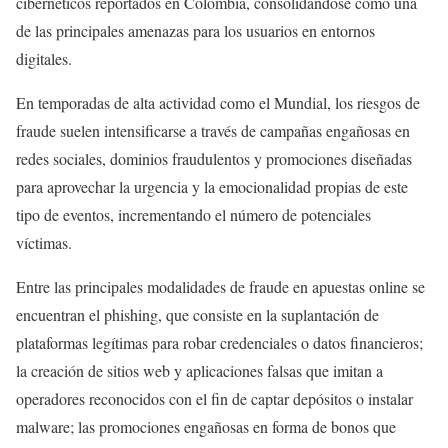
cibernéticos reportados en Colombia, consolidándose como una
de las principales amenazas para los usuarios en entornos
digitales.
En temporadas de alta actividad como el Mundial, los riesgos de
fraude suelen intensificarse a través de campañas engañosas en
redes sociales, dominios fraudulentos y promociones diseñadas
para aprovechar la urgencia y la emocionalidad propias de este
tipo de eventos, incrementando el número de potenciales
víctimas.
Entre las principales modalidades de fraude en apuestas online se
encuentran el phishing, que consiste en la suplantación de
plataformas legítimas para robar credenciales o datos financieros;
la creación de sitios web y aplicaciones falsas que imitan a
operadores reconocidos con el fin de captar depósitos o instalar
malware; las promociones engañosas en forma de bonos que