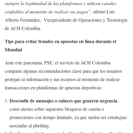
siempre la legitimidad de las plataformas y utilicen canales
confiables al momento de realizar sus pagos”
, afirmó Luis
Alberto Fernández, Vicepresidente de Operaciones y Tecnología
de ACH Colombia.
Tips para evitar fraudes en apuestas en línea durante el
Mundial
Ante este panorama, PSE, el servicio de ACH Colombia
comparte algunas recomendaciones clave para que los usuarios
protejan su información y sus recursos al momento de realizar
transacciones en plataformas de apuestas deportivas:
Desconfíe de mensajes o enlaces que generen urgencia
,
como alertas sobre supuestos bloqueos de cuenta o
promociones con tiempo limitado, ya que suelen ser estrategias
asociadas al phishing.