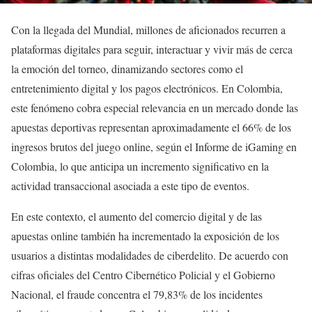
Con la llegada del Mundial, millones de aficionados recurren a
plataformas digitales para seguir, interactuar y vivir más de cerca
la emoción del torneo, dinamizando sectores como el
entretenimiento digital y los pagos electrónicos. En Colombia,
este fenómeno cobra especial relevancia en un mercado donde las
apuestas deportivas representan aproximadamente el 66% de los
ingresos brutos del juego online, según el Informe de iGaming en
Colombia, lo que anticipa un incremento significativo en la
actividad transaccional asociada a este tipo de eventos.
En este contexto, el aumento del comercio digital y de las
apuestas online también ha incrementado la exposición de los
usuarios a distintas modalidades de ciberdelito. De acuerdo con
cifras oficiales del Centro Cibernético Policial y el Gobierno
Nacional, el fraude concentra el 79,83% de los incidentes