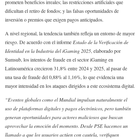
prometen beneficios irreales; las restricciones artificiales que
dificultan el retiro de fondos; y las falsas oportunidades de
inversión o premios que exigen pagos anticipados.
A nivel regional, la tendencia también refleja un entorno de mayor
riesgo. De acuerdo con el informe
Estado de la Verificación de
Identidad en la Industria del iGaming 2025
, elaborado por
Sumsub, los intentos de fraude en el sector iGaming en
Latinoamérica crecieron 31,8% entre 2024 y 2025, al pasar de
una tasa de fraude del 0,88% al 1,16%, lo que evidencia una
mayor intensidad en los ataques dirigidos a este ecosistema digital.
“Eventos globales como el Mundial impulsan naturalmente el
uso de plataformas digitales y pagos electrónicos, pero también
generan oportunidades para actores maliciosos que buscan
aprovechar la emoción del momento. Desde PSE hacemos un
llamado a que los usuarios actúen con cautela, verifiquen