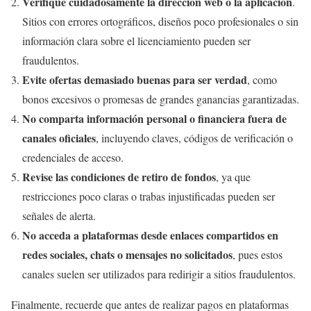
Verifique cuidadosamente la dirección web o la aplicación
.
Sitios con errores ortográficos, diseños poco profesionales o sin
información clara sobre el licenciamiento pueden ser
fraudulentos.
Evite ofertas demasiado buenas para ser verdad
, como
bonos excesivos o promesas de grandes ganancias garantizadas.
No comparta información personal o financiera fuera de
canales oficiales
, incluyendo claves, códigos de verificación o
credenciales de acceso.
Revise las condiciones de retiro de fondos
, ya que
restricciones poco claras o trabas injustificadas pueden ser
señales de alerta.
No acceda a plataformas desde enlaces compartidos en
redes sociales, chats o mensajes no solicitados
, pues estos
canales suelen ser utilizados para redirigir a sitios fraudulentos.
Finalmente, recuerde que antes de realizar pagos en plataformas