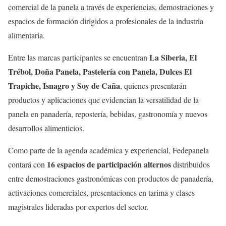
comercial de la panela a través de experiencias, demostraciones y
espacios de formación dirigidos a profesionales de la industria
alimentaria.
La Siberia, El
Entre las marcas participantes se encuentran
Trébol, Doña Panela, Pastelería con Panela, Dulces El
Trapiche, Isnagro y Soy de Caña
, quienes presentarán
productos y aplicaciones que evidencian la versatilidad de la
panela en panadería, repostería, bebidas, gastronomía y nuevos
desarrollos alimenticios.
Como parte de la agenda académica y experiencial, Fedepanela
16 espacios de participación alternos
contará con
distribuidos
entre demostraciones gastronómicas con productos de panadería,
activaciones comerciales, presentaciones en tarima y clases
magistrales lideradas por expertos del sector.