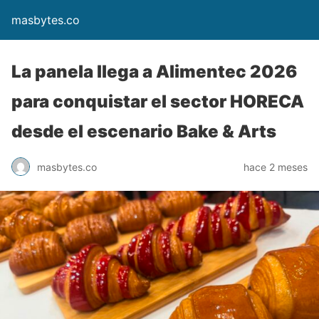
masbytes.co
La panela llega a Alimentec 2026
para conquistar el sector HORECA
desde el escenario Bake & Arts
masbytes.co
hace 2 meses