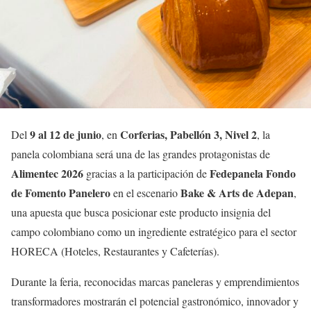
9 al 12 de junio
Corferias, Pabellón 3, Nivel 2
Del
, en
, la
panela colombiana será una de las grandes protagonistas de
Alimentec 2026
Fedepanela Fondo
gracias a la participación de
de Fomento Panelero
Bake & Arts de Adepan
en el escenario
,
una apuesta que busca posicionar este producto insignia del
campo colombiano como un ingrediente estratégico para el sector
HORECA (Hoteles, Restaurantes y Cafeterías).
Durante la feria, reconocidas marcas paneleras y emprendimientos
transformadores mostrarán el potencial gastronómico, innovador y