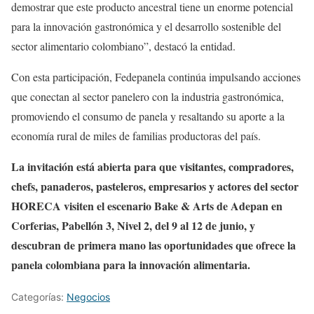
demostrar que este producto ancestral tiene un enorme potencial
para la innovación gastronómica y el desarrollo sostenible del
sector alimentario colombiano”, destacó la entidad.
Con esta participación, Fedepanela continúa impulsando acciones
que conectan al sector panelero con la industria gastronómica,
promoviendo el consumo de panela y resaltando su aporte a la
economía rural de miles de familias productoras del país.
La invitación está abierta para que visitantes, compradores,
chefs, panaderos, pasteleros, empresarios y actores del sector
HORECA visiten el escenario Bake & Arts de Adepan en
Corferias, Pabellón 3, Nivel 2, del 9 al 12 de junio, y
descubran de primera mano las oportunidades que ofrece la
panela colombiana para la innovación alimentaria.
Categorías:
Negocios