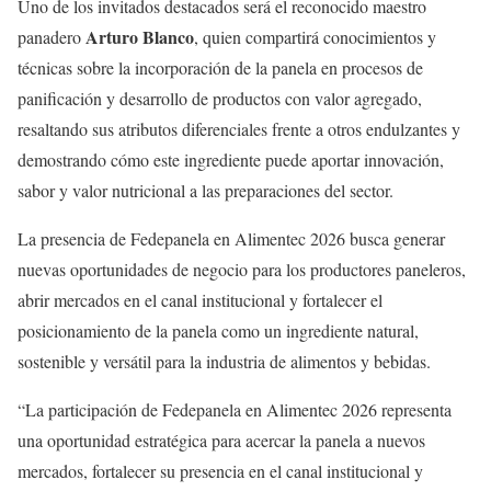
Uno de los invitados destacados será el reconocido maestro
Arturo Blanco
panadero
, quien compartirá conocimientos y
técnicas sobre la incorporación de la panela en procesos de
panificación y desarrollo de productos con valor agregado,
resaltando sus atributos diferenciales frente a otros endulzantes y
demostrando cómo este ingrediente puede aportar innovación,
sabor y valor nutricional a las preparaciones del sector.
La presencia de Fedepanela en Alimentec 2026 busca generar
nuevas oportunidades de negocio para los productores paneleros,
abrir mercados en el canal institucional y fortalecer el
posicionamiento de la panela como un ingrediente natural,
sostenible y versátil para la industria de alimentos y bebidas.
“La participación de Fedepanela en Alimentec 2026 representa
una oportunidad estratégica para acercar la panela a nuevos
mercados, fortalecer su presencia en el canal institucional y