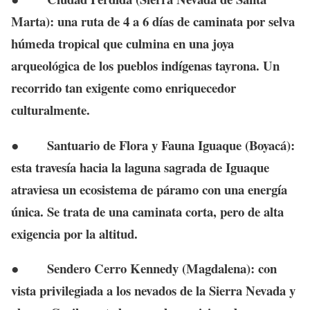
Marta):
una ruta de 4 a 6 días de caminata por selva
húmeda tropical que culmina en una joya
arqueológica de los pueblos indígenas tayrona. Un
recorrido tan exigente como enriquecedor
culturalmente.
●
Santuario de Flora y Fauna Iguaque (Boyacá):
esta travesía hacia la laguna sagrada de Iguaque
atraviesa un ecosistema de páramo con una energía
única. Se trata de una caminata corta, pero de alta
exigencia por la altitud.
●
Sendero Cerro Kennedy (Magdalena):
con
vista privilegiada a los nevados de la Sierra Nevada y