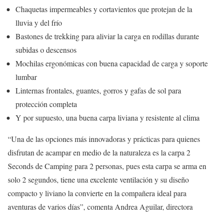
Chaquetas impermeables y cortavientos que protejan de la
lluvia y del frío
Bastones de trekking para aliviar la carga en rodillas durante
subidas o descensos
Mochilas ergonómicas con buena capacidad de carga y soporte
lumbar
Linternas frontales, guantes, gorros y gafas de sol para
protección completa
Y por supuesto, una buena carpa liviana y resistente al clima
“Una de las opciones más innovadoras y prácticas para quienes
disfrutan de acampar en medio de la naturaleza es la carpa 2
Seconds de Camping para 2 personas, pues esta carpa se arma en
solo 2 segundos, tiene una excelente ventilación y su diseño
compacto y liviano la convierte en la compañera ideal para
aventuras de varios días”, comenta Andrea Aguilar, directora