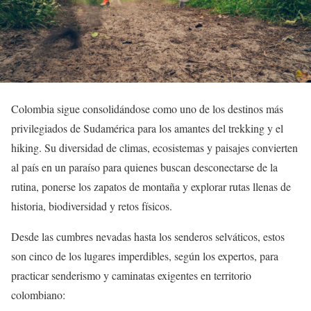
Colombia sigue consolidándose como uno de los destinos más
privilegiados de Sudamérica para los amantes del trekking y el
hiking. Su diversidad de climas, ecosistemas y paisajes convierten
al país en un paraíso para quienes buscan desconectarse de la
rutina, ponerse los zapatos de montaña y explorar rutas llenas de
historia, biodiversidad y retos físicos.
Desde las cumbres nevadas hasta los senderos selváticos, estos
son cinco de los lugares imperdibles, según los expertos, para
practicar senderismo y caminatas exigentes en territorio
colombiano: