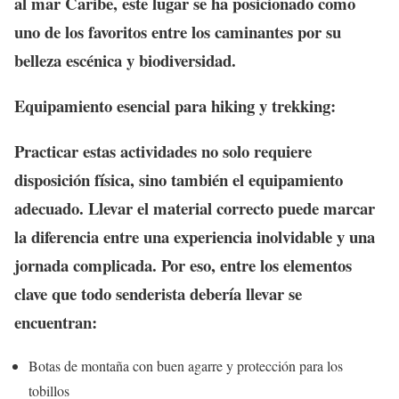
al mar Caribe, este lugar se ha posicionado como
uno de los favoritos entre los caminantes por su
belleza escénica y biodiversidad.
Equipamiento esencial para hiking y trekking:
Practicar estas actividades no solo requiere
disposición física, sino también el equipamiento
adecuado. Llevar el material correcto puede marcar
la diferencia entre una experiencia inolvidable y una
jornada complicada. Por eso, entre los elementos
clave que todo senderista debería llevar se
encuentran:
Botas de montaña con buen agarre y protección para los
tobillos