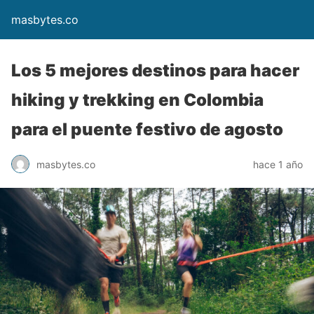
masbytes.co
Los 5 mejores destinos para hacer
hiking y trekking en Colombia
para el puente festivo de agosto
masbytes.co
hace 1 año