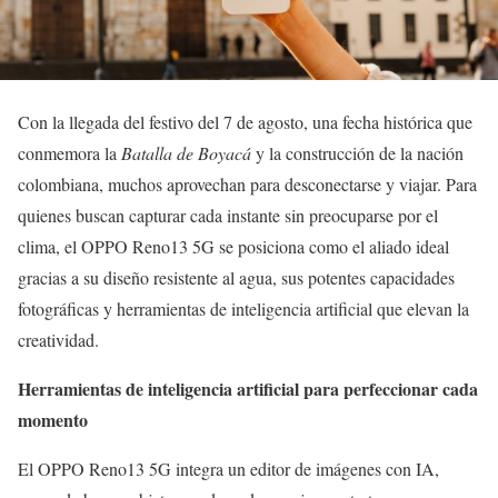
Con la llegada del festivo del 7 de agosto, una fecha histórica que
conmemora la
Batalla de Boyacá
y la construcción de la nación
colombiana, muchos aprovechan para desconectarse y viajar. Para
quienes buscan capturar cada instante sin preocuparse por el
clima, el OPPO Reno13 5G se posiciona como el aliado ideal
gracias a su diseño resistente al agua, sus potentes capacidades
fotográficas y herramientas de inteligencia artificial que elevan la
creatividad.
Herramientas de inteligencia artificial para perfeccionar cada
momento
El OPPO Reno13 5G integra un editor de imágenes con IA,