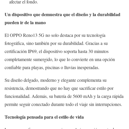
afectar el fondo.
Un dispositivo que demuestra que el diseño y la durabilidad
pueden ir de la mano
El OPPO Reno13 5G no solo destaca por su tecnología
fotográfica, sino también por su durabilidad. Gracias a su
certificación IP69, el dispositivo soporta hasta 30 minutos
completamente sumergido, lo que lo convierte en una opción
confiable para playas, piscinas o lluvias inesperadas.
Su diseño delgado, moderno y elegante complementa su
resistencia, demostrando que no hay que sacrificar estilo por
funcionalidad. Además, su batería de 5600 mAh y la carga rápida
permite seguir conectado durante todo el viaje sin interrupciones.
Tecnología pensada para el estilo de vida