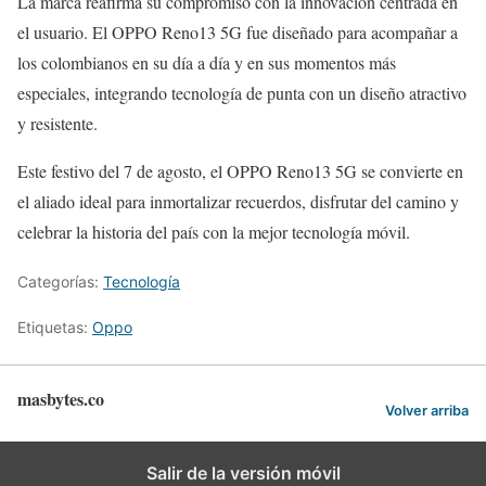
La marca reafirma su compromiso con la innovación centrada en
el usuario. El OPPO Reno13 5G fue diseñado para acompañar a
los colombianos en su día a día y en sus momentos más
especiales, integrando tecnología de punta con un diseño atractivo
y resistente.
Este festivo del 7 de agosto, el OPPO Reno13 5G se convierte en
el aliado ideal para inmortalizar recuerdos, disfrutar del camino y
celebrar la historia del país con la mejor tecnología móvil.
Categorías:
Tecnología
Etiquetas:
Oppo
masbytes.co
Volver arriba
Salir de la versión móvil