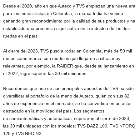
Desde el 2020, año en que Auteco y TVS empiezan una nueva era
para los motociclistas en Colombia, la marca India ha venido
ganando gran reconocimiento por la calidad de sus productos y ha
establecido una presencia significativa en la industria de las dos
ruedas en el país.
Al cierre del 2023, TVS puso a rodar en Colombia, más de 50 mil
motos como marca, con modelos que llegaron a cifras muy
relevantes, por ejemplo, la RAIDER que, desde su lanzamiento en
el 2022, logró superar las 30 mil unidades.
Recordemos que una de sus principales apuestas de TVS ha sido
diversificar el portafolio de la mano de Auteco, quien con sus 82
años de experiencia en el mercado, se ha convertido en un actor
destacado en la movilidad del país. Los segmentos
de semiautomáticas y automáticas; superaron al cierre de 2023,
las 30 mil unidades con los modelos: TVS DAZZ 100, TVS NTORQ
125 y TVS NEO NX.