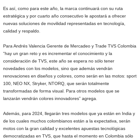
Es así, como para este año, la marca continuará con su ruta
estratégica y por cuarto año consecutivo le apostará a ofrecer
nuevas soluciones de movilidad representadas en tecnología,
calidad y respaldo.
Para Andrés Valencia Gerente de Mercadeo y Trade TVS Colombia
“hay un gran reto y es incrementar el conocimiento y la
consideración de TVS, este año se espera no sólo tener
novedades con los modelos, sino que además vendrán
renovaciones en diseños y colores, como serán en las motos: sport
100, NEO NX, Stryker, NTORQ, que serán totalmente
transformadas de forma visual. Para otros modelos que se
lanzarán vendrán colores innovadores” agrega.
Además, para 2024, llegarán tres modelos que ya están en India y
de los cuales muchos colombianos están a la expectativa, serán
motos con la gran calidad y excelentes apuestas tecnológicas
democratizadas en TVS, que hasta el momento en Colombia sólo