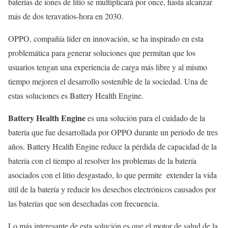
baterías de iones de litio se multiplicará por once, hasta alcanzar
más de dos teravatios-hora en 2030.
OPPO, compañía líder en innovación, se ha inspirado en esta
problemática para generar soluciones que permitan que los
usuarios tengan una experiencia de carga más libre y al mismo
tiempo mejoren el desarrollo sostenible de la sociedad. Una de
estas soluciones es Battery Health Engine.
Battery Health Engine
es una solución para el cuidado de la
batería que fue desarrollada por OPPO durante un período de tres
años. Battery Health Engine reduce la pérdida de capacidad de la
batería con el tiempo al resolver los problemas de la batería
asociados con el litio desgastado, lo que permite extender la vida
útil de la batería y reducir los desechos electrónicos causados ​​por
las baterías que son desechadas con frecuencia.
Lo más interesante de esta solución es que el motor de salud de la