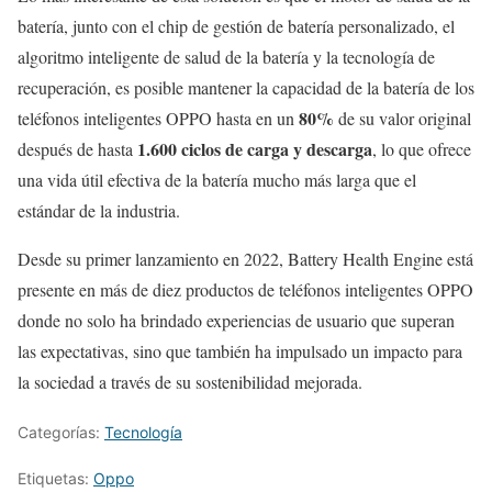
batería, junto con el chip de gestión de batería personalizado, el
algoritmo inteligente de salud de la batería y la tecnología de
recuperación, es posible mantener la capacidad de la batería de los
80%
teléfonos inteligentes OPPO hasta en un
de su valor original
1.600 ciclos de carga y descarga
después de hasta
, lo que ofrece
una vida útil efectiva de la batería mucho más larga que el
estándar de la industria.
Desde su primer lanzamiento en 2022, Battery Health Engine está
presente en más de diez productos de teléfonos inteligentes OPPO
donde no solo ha brindado experiencias de usuario que superan
las expectativas, sino que también ha impulsado un impacto para
la sociedad a través de su sostenibilidad mejorada.
Categorías:
Tecnología
Etiquetas:
Oppo