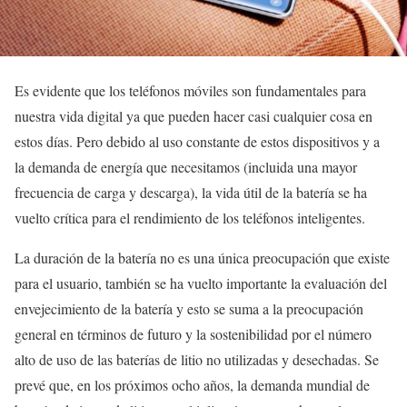
Es evidente que los teléfonos móviles son fundamentales para
nuestra vida digital ya que pueden hacer casi cualquier cosa en
estos días. Pero debido al uso constante de estos dispositivos y a
la demanda de energía que necesitamos (incluida una mayor
frecuencia de carga y descarga), la vida útil de la batería se ha
vuelto crítica para el rendimiento de los teléfonos inteligentes.
La duración de la batería no es una única preocupación que existe
para el usuario, también se ha vuelto importante la evaluación del
envejecimiento de la batería y esto se suma a la preocupación
general en términos de futuro y la sostenibilidad por el número
alto de uso de las baterías de litio no utilizadas y desechadas. Se
prevé que, en los próximos ocho años, la demanda mundial de