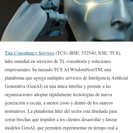
Tata Consultancy Services
(TCS) (BSE: 532540, NSE: TCS),
líder mundial en servicios de TI, consultoría y soluciones
empresariales, ha lanzado TCS AI WisdomNextTM, una
plataforma que agrega múltiples servicios de Inteligencia Artificial
Generativa (GenAI) en una única interfaz y permite a las
organizaciones adoptar rápidamente tecnologías de nueva
generación a escala, a menor costo y dentro de los marcos
normativos. La plataforma líder del sector está diseñada para
cerrar brechas que impiden a los clientes desarrollar y lanzar
modelos GenAI, que permiten experimentar en tiempo real a