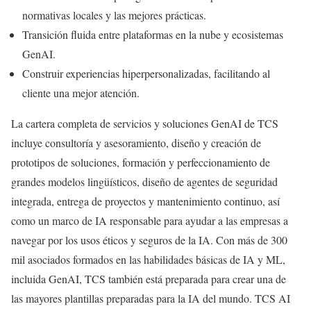
normativas locales y las mejores prácticas.
Transición fluida entre plataformas en la nube y ecosistemas
GenAI.
Construir experiencias hiperpersonalizadas, facilitando al
cliente una mejor atención.
La cartera completa de servicios y soluciones GenAI de TCS
incluye consultoría y asesoramiento, diseño y creación de
prototipos de soluciones, formación y perfeccionamiento de
grandes modelos lingüísticos, diseño de agentes de seguridad
integrada, entrega de proyectos y mantenimiento continuo, así
como un marco de IA responsable para ayudar a las empresas a
navegar por los usos éticos y seguros de la IA. Con más de 300
mil asociados formados en las habilidades básicas de IA y ML,
incluida GenAI, TCS también está preparada para crear una de
las mayores plantillas preparadas para la IA del mundo. TCS AI