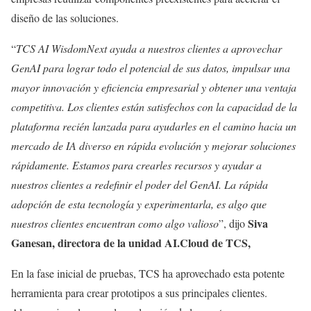
diseño de las soluciones.
“
TCS AI WisdomNext ayuda a nuestros clientes a aprovechar
GenAI para lograr todo el potencial de sus datos, impulsar una
mayor innovación y eficiencia empresarial y obtener una ventaja
competitiva. Los clientes están satisfechos con la capacidad de la
plataforma recién lanzada para ayudarles en el camino hacia un
mercado de IA diverso en rápida evolución y mejorar soluciones
rápidamente. Estamos para crearles recursos y ayudar a
nuestros clientes a redefinir el poder del GenAI. La rápida
adopción de esta tecnología y experimentarla, es algo que
Siva
nuestros clientes encuentran como algo valioso
”, dijo
Ganesan, directora de la unidad AI.Cloud de TCS,
En la fase inicial de pruebas, TCS ha aprovechado esta potente
herramienta para crear prototipos a sus principales clientes.