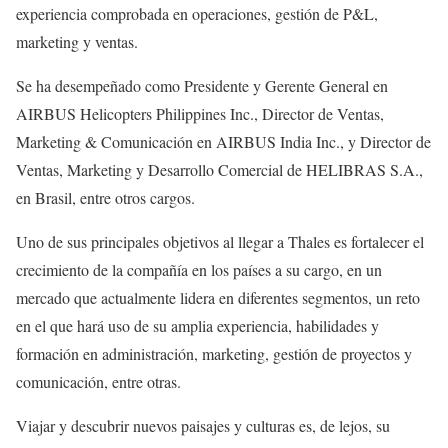
experiencia comprobada en operaciones, gestión de P&L,
marketing y ventas.
Se ha desempeñado como Presidente y Gerente General en
AIRBUS Helicopters Philippines Inc., Director de Ventas,
Marketing & Comunicación en AIRBUS India Inc., y Director de
Ventas, Marketing y Desarrollo Comercial de HELIBRAS S.A.,
en Brasil, entre otros cargos.
Uno de sus principales objetivos al llegar a Thales es fortalecer el
crecimiento de la compañía en los países a su cargo, en un
mercado que actualmente lidera en diferentes segmentos, un reto
en el que hará uso de su amplia experiencia, habilidades y
formación en administración, marketing, gestión de proyectos y
comunicación, entre otras.
Viajar y descubrir nuevos paisajes y culturas es, de lejos, su