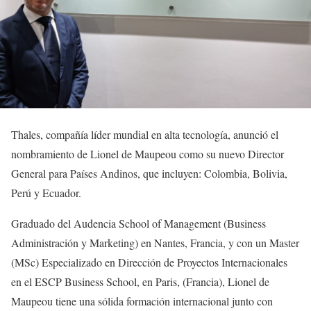
Thales, compañía líder mundial en alta tecnología, anunció el
nombramiento de Lionel de Maupeou como su nuevo Director
General para Países Andinos, que incluyen: Colombia, Bolivia,
Perú y Ecuador.
Graduado del Audencia School of Management (Business
Administración y Marketing) en Nantes, Francia, y con un Master
(MSc) Especializado en Dirección de Proyectos Internacionales
en el ESCP Business School, en Paris, (Francia), Lionel de
Maupeou tiene una sólida formación internacional junto con