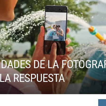
IDADES DE LA FOTOGRAF
 LA RESPUESTA