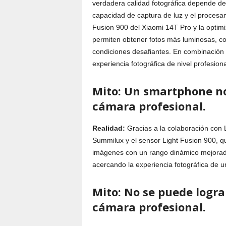
verdadera calidad fotográfica depende de 
capacidad de captura de luz y el procesa
Fusion 900 del Xiaomi 14T Pro y la optim
permiten obtener fotos más luminosas, co
condiciones desafiantes. En combinación
experiencia fotográfica de nivel profesiona
Mito: Un smartphone n
cámara profesional.
Realidad:
Gracias a la colaboración con L
Summilux y el sensor Light Fusion 900, q
imágenes con un rango dinámico mejorado
acercando la experiencia fotográfica de 
Mito: No se puede logra
cámara profesional.