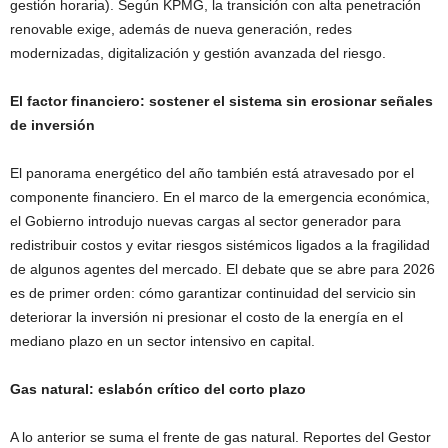
gestión horaria). Según KPMG, la transición con alta penetración
renovable exige, además de nueva generación, redes
modernizadas, digitalización y gestión avanzada del riesgo.
El factor financiero: sostener el sistema sin erosionar señales
de inversión
El panorama energético del año también está atravesado por el
componente financiero. En el marco de la emergencia económica,
el Gobierno introdujo nuevas cargas al sector generador para
redistribuir costos y evitar riesgos sistémicos ligados a la fragilidad
de algunos agentes del mercado. El debate que se abre para 2026
es de primer orden: cómo garantizar continuidad del servicio sin
deteriorar la inversión ni presionar el costo de la energía en el
mediano plazo en un sector intensivo en capital.
Gas natural: eslabón crítico del corto plazo
A lo anterior se suma el frente de gas natural. Reportes del Gestor