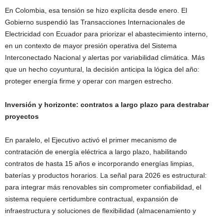
En Colombia, esa tensión se hizo explícita desde enero. El
Gobierno suspendió las Transacciones Internacionales de
Electricidad con Ecuador para priorizar el abastecimiento interno,
en un contexto de mayor presión operativa del Sistema
Interconectado Nacional y alertas por variabilidad climática. Más
que un hecho coyuntural, la decisión anticipa la lógica del año:
proteger energía firme y operar con margen estrecho.
Inversión y horizonte: contratos a largo plazo para destrabar
proyectos
En paralelo, el Ejecutivo activó el primer mecanismo de
contratación de energía eléctrica a largo plazo, habilitando
contratos de hasta 15 años e incorporando energías limpias,
baterías y productos horarios. La señal para 2026 es estructural:
para integrar más renovables sin comprometer confiabilidad, el
sistema requiere certidumbre contractual, expansión de
infraestructura y soluciones de flexibilidad (almacenamiento y