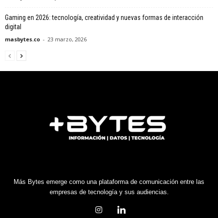
Gaming en 2026: tecnología, creatividad y nuevas formas de interacción
digital
masbytes.co
-
23 marzo, 2026
Más Bytes emerge como una plataforma de comunicación entre las
empresas de tecnología y sus audiencias.