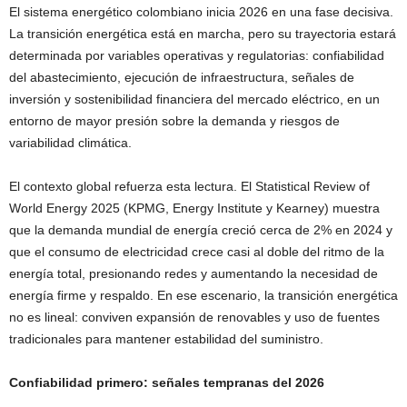
El sistema energético colombiano inicia 2026 en una fase decisiva.
La transición energética está en marcha, pero su trayectoria estará
determinada por variables operativas y regulatorias: confiabilidad
del abastecimiento, ejecución de infraestructura, señales de
inversión y sostenibilidad financiera del mercado eléctrico, en un
entorno de mayor presión sobre la demanda y riesgos de
variabilidad climática.
El contexto global refuerza esta lectura. El Statistical Review of
World Energy 2025 (KPMG, Energy Institute y Kearney) muestra
que la demanda mundial de energía creció cerca de 2% en 2024 y
que el consumo de electricidad crece casi al doble del ritmo de la
energía total, presionando redes y aumentando la necesidad de
energía firme y respaldo. En ese escenario, la transición energética
no es lineal: conviven expansión de renovables y uso de fuentes
tradicionales para mantener estabilidad del suministro.
Confiabilidad primero: señales tempranas del 2026