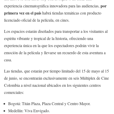
por
experiencia cinematográfica innovadora para las audiencias,
primera vez en el país
habrá tiendas temáticas con producto
licenciado oficial de la película, en cines.
Los espacios estarán diseñados para transportar a los visitantes al
espíritu vibrante y tropical de la historia, ofreciendo una
experiencia única en la que los espectadores podrán vivir la
emoción de la película y llevarse un recuerdo de esta aventura a
casa.
Las tiendas, que estarán por tiempo limitado del 15 de mayo al 15
de junio, se encontrarán exclusivamente en seis Múltiplex de Cine
Colombia a nivel nacional ubicados en los siguientes centros
comerciales:
Bogotá: Titán Plaza, Plaza Central y Centro Mayor.
Medellín: Viva Envigado.