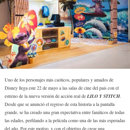
Uno de los personajes más caóticos, populares y amados de
Disney llega este 22 de mayo a las salas de cine del país con el
estreno de la nueva versión de acción real de
LILO Y STITCH
.
Desde que se anunció el regreso de esta historia a la pantalla
grande, se ha creado una gran expectativa entre fanáticos de todas
las edades, perfilando a la película como una de las más esperadas
del año. Por este motivo, y con el objetivo de crear una