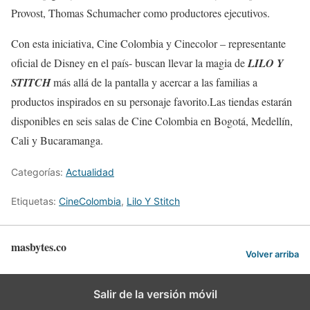
Provost, Thomas Schumacher como productores ejecutivos.
Con esta iniciativa, Cine Colombia y Cinecolor – representante
oficial de Disney en el país- buscan llevar la magia de
LILO Y
STITCH
más allá de la pantalla y acercar a las familias a
productos inspirados en su personaje favorito.Las tiendas estarán
disponibles en seis salas de Cine Colombia en Bogotá, Medellín,
Cali y Bucaramanga.
Categorías:
Actualidad
Etiquetas:
CineColombia
,
Lilo Y Stitch
masbytes.co
Volver arriba
Salir de la versión móvil