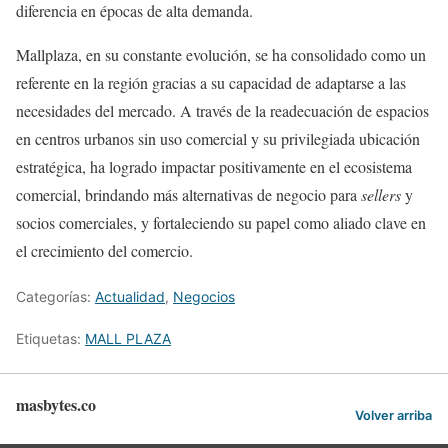
diferencia en épocas de alta demanda.
Mallplaza, en su constante evolución, se ha consolidado como un
referente en la región gracias a su capacidad de adaptarse a las
necesidades del mercado. A través de la readecuación de espacios
en centros urbanos sin uso comercial y su privilegiada ubicación
estratégica, ha logrado impactar positivamente en el ecosistema
comercial, brindando más alternativas de negocio para
sellers
y
socios comerciales, y fortaleciendo su papel como aliado clave en
el crecimiento del comercio.
Categorías:
Actualidad
,
Negocios
Etiquetas:
MALL PLAZA
masbytes.co
Volver arriba