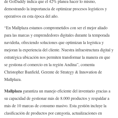
de GoDaddy indica que el 42% planea hacer lo mismo,
demostrando la importancia de optimizar procesos logísticos y
operativos en esta época del año.
“En Mallplaza estamos comprometidos con ser el mejor aliado
para las marcas y emprendedores digitales durante la temporada
navideña, ofreciendo soluciones que optimizan la logística y
mejoran la experiencia del cliente. Nuestra infraestructura digital y
estratégica ubicación nos permiten transformar la manera en que
se gestiona el comercio en la región Andina”, comenta
Christopher Banfield, Gerente de Strategy & Innovation de
Mallplaza.
Mallplaza
garantiza un manejo eficiente del inventario gracias a
su capacidad de gestionar más de 8.000 productos y respaldar a
más de 10 marcas de consumo masivo. Esta gestión incluye la
clasificación de productos por categoría, actualizaciones en