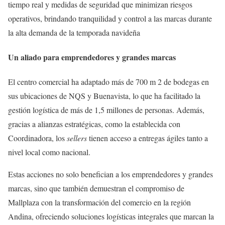
tiempo real y medidas de seguridad que minimizan riesgos
operativos, brindando tranquilidad y control a las marcas durante
la alta demanda de la temporada navideña
Un aliado para emprendedores y grandes marcas
El centro comercial ha adaptado más de 700 m 2 de bodegas en
sus ubicaciones de NQS y Buenavista, lo que ha facilitado la
gestión logística de más de 1,5 millones de personas. Además,
gracias a alianzas estratégicas, como la establecida con
Coordinadora, los
sellers
tienen acceso a entregas ágiles tanto a
nivel local como nacional.
Estas acciones no solo benefician a los emprendedores y grandes
marcas, sino que también demuestran el compromiso de
Mallplaza con la transformación del comercio en la región
Andina, ofreciendo soluciones logísticas integrales que marcan la