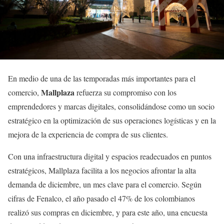
En medio de una de las temporadas más importantes para el
Mallplaza
comercio,
refuerza su compromiso con los
emprendedores y marcas digitales, consolidándose como un socio
estratégico en la optimización de sus operaciones logísticas y en la
mejora de la experiencia de compra de sus clientes.
Con una infraestructura digital y espacios readecuados en puntos
estratégicos, Mallplaza facilita a los negocios afrontar la alta
demanda de diciembre, un mes clave para el comercio. Según
cifras de Fenalco, el año pasado el 47% de los colombianos
realizó sus compras en diciembre, y para este año, una encuesta