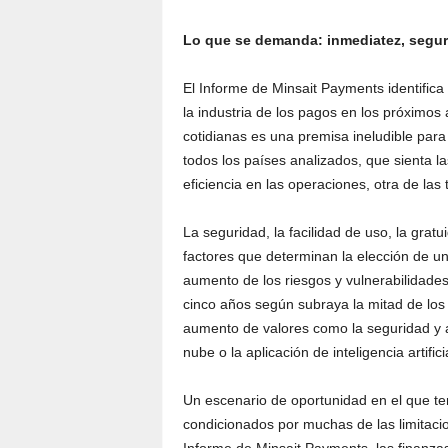
Lo que se demanda: inmediatez, segur
El Informe de Minsait Payments identifica
la industria de los pagos en los próximos 
cotidianas es una premisa ineludible para 
todos los países analizados, que sienta la
eficiencia en las operaciones, otra de las 
La seguridad, la facilidad de uso, la gratu
factores que determinan la elección de u
aumento de los riesgos y vulnerabilidades
cinco años según subraya la mitad de los a
aumento de valores como la seguridad y a
nube o la aplicación de inteligencia artific
Un escenario de oportunidad en el que t
condicionados por muchas de las limitaci