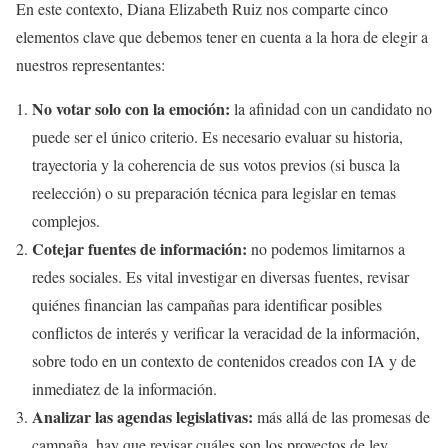
En este contexto, Diana Elizabeth Ruiz nos comparte cinco
elementos clave que debemos tener en cuenta a la hora de elegir a
nuestros representantes:
No votar solo con la emoción:
la afinidad con un candidato no
puede ser el único criterio. Es necesario evaluar su historia,
trayectoria y la coherencia de sus votos previos (si busca la
reelección) o su preparación técnica para legislar en temas
complejos.
Cotejar fuentes de información:
no podemos limitarnos a
redes sociales. Es vital investigar en diversas fuentes, revisar
quiénes financian las campañas para identificar posibles
conflictos de interés y verificar la veracidad de la información,
sobre todo en un contexto de contenidos creados con IA y de
inmediatez de la información.
Analizar las agendas legislativas:
más allá de las promesas de
campaña, hay que revisar cuáles son los proyectos de ley