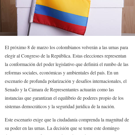
El próximo 8 de marzo los colombianos volverán a las urnas para
elegir al Congreso de la República. Estas elecciones representan
la conformación del poder legislativo que definirá el rumbo de las
reformas sociales, económicas y ambientales del país. En un
escenario de profunda polarización y desafíos internacionales, el
Senado y la Cámara de Representantes actuarán como las
instancias que garantizan el equilibrio de poderes propio de los
sistemas democráticos y la seguridad jurídica de la nación.
Este escenario exige que la ciudadanía comprenda la magnitud de
su poder en las urnas. La decisión que se tome este domingo