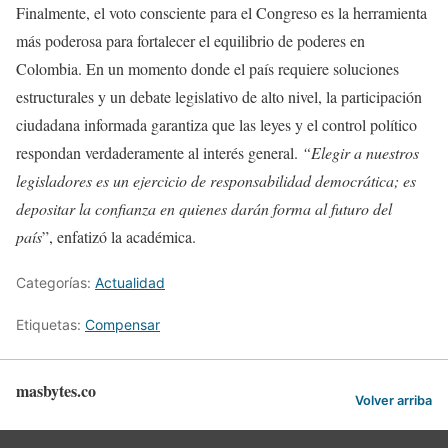
Finalmente, el voto consciente para el Congreso es la herramienta
más poderosa para fortalecer el equilibrio de poderes en
Colombia. En un momento donde el país requiere soluciones
estructurales y un debate legislativo de alto nivel, la participación
ciudadana informada garantiza que las leyes y el control político
respondan verdaderamente al interés general.
“Elegir a nuestros
legisladores es un ejercicio de responsabilidad democrática; es
depositar la confianza en quienes darán forma al futuro del
país
”, enfatizó la académica.
Categorías:
Actualidad
Etiquetas:
Compensar
masbytes.co
Volver arriba