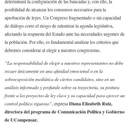
determinará la configuración de las bancadas y, con ello, la
posibilidad de alcanzar los consensos necesarios para la
aprobación de leyes. Un Congreso fragmentado o sin capacidad
de diálogo corre el riesgo de ralentizar la agenda legislativa,
afectando la respuesta del Estado ante las necesidades urgentes de
la población. Por ello, es fundamental analizar los criterios que
debemos considerar al elegir a nuestros congresistas.
“La responsabilidad de elegir a nuestros representantes no debe
recaer únicamente en una afinidad emocional o en la
sobreexposición mediática de ciertos candidatos, sino en un
análisis informado y profundo sobre su trayectoria, su postura
frente a los proyectos de ley clave y su capacidad para ejercer un
Diana Elizabeth Ruiz,
control político riguroso”
, expresa
directora del programa de Comunicación Política y Gobierno
de UCompensar.