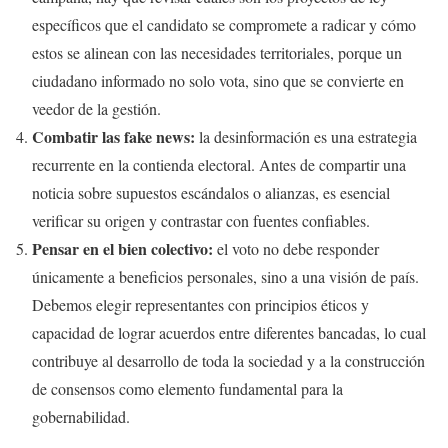
específicos que el candidato se compromete a radicar y cómo
estos se alinean con las necesidades territoriales, porque un
ciudadano informado no solo vota, sino que se convierte en
veedor de la gestión.
Combatir las fake news:
la desinformación es una estrategia
recurrente en la contienda electoral. Antes de compartir una
noticia sobre supuestos escándalos o alianzas, es esencial
verificar su origen y contrastar con fuentes confiables.
Pensar en el bien colectivo:
el voto no debe responder
únicamente a beneficios personales, sino a una visión de país.
Debemos elegir representantes con principios éticos y
capacidad de lograr acuerdos entre diferentes bancadas, lo cual
contribuye al desarrollo de toda la sociedad y a la construcción
de consensos como elemento fundamental para la
gobernabilidad.