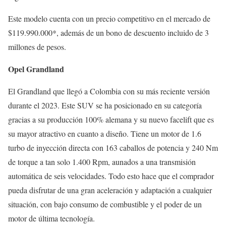
Este modelo cuenta con un precio competitivo en el mercado de
$119.990.000*, además de un bono de descuento incluido de 3
millones de pesos.
Opel Grandland
El Grandland que llegó a Colombia con su más reciente versión
durante el 2023. Este SUV se ha posicionado en su categoría
gracias a su producción 100% alemana y su nuevo facelift que es
su mayor atractivo en cuanto a diseño. Tiene un motor de 1.6
turbo de inyección directa con 163 caballos de potencia y 240 Nm
de torque a tan solo 1.400 Rpm, aunados a una transmisión
automática de seis velocidades. Todo esto hace que el comprador
pueda disfrutar de una gran aceleración y adaptación a cualquier
situación, con bajo consumo de combustible y el poder de un
motor de última tecnología.