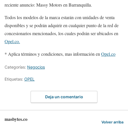
reciente anuncio: Massy Motors en Barranquilla.
Todos los modelos de la marca estarán con unidades de venta
disponibles y se podrán adquirir en cualquier punto de la red de
concesionarios mencionados, los cuales podrán ser ubicados en
Opel.co.
* Aplica términos y condiciones, mas información en
Opel.co
Categorías:
Negocios
Etiquetas:
OPEL
Deja un comentario
masbytes.co
Volver arriba