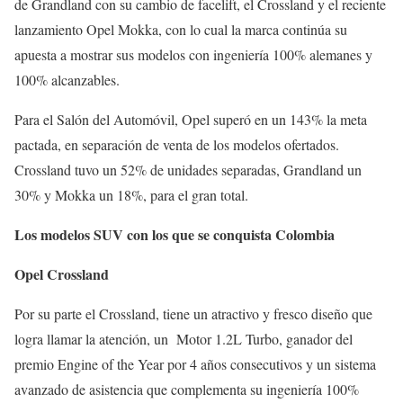
de Grandland con su cambio de facelift, el Crossland y el reciente
lanzamiento Opel Mokka, con lo cual la marca continúa su
apuesta a mostrar sus modelos con ingeniería 100% alemanes y
100% alcanzables.
Para el Salón del Automóvil, Opel superó en un 143% la meta
pactada, en separación de venta de los modelos ofertados.
Crossland tuvo un 52% de unidades separadas, Grandland un
30% y Mokka un 18%, para el gran total.
Los modelos SUV con los que se conquista Colombia
Opel Crossland
Por su parte el Crossland, tiene un atractivo y fresco diseño que
logra llamar la atención, un Motor 1.2L Turbo, ganador del
premio Engine of the Year por 4 años consecutivos y un sistema
avanzado de asistencia que complementa su ingeniería 100%