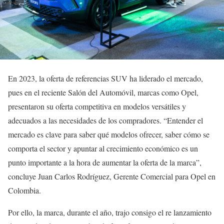
En 2023, la oferta de referencias SUV ha liderado el mercado,
pues en el reciente Salón del Automóvil, marcas como Opel,
presentaron su oferta competitiva en modelos versátiles y
adecuados a las necesidades de los compradores. “Entender el
mercado es clave para saber qué modelos ofrecer, saber cómo se
comporta el sector y apuntar al crecimiento económico es un
punto importante a la hora de aumentar la oferta de la marca”,
concluye Juan Carlos Rodríguez, Gerente Comercial para Opel en
Colombia.
Por ello, la marca, durante el año, trajo consigo el re lanzamiento