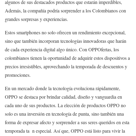
algunos de sus destacados productos que estarán imperdibles,
Además, la compañía podría sorprender a los Colombianos con
grandes sorpresas y experiencias.
Estos smartphones no solo ofrecen un rendimiento excepcional,
sino que también incorporan tecnologías innovadoras que harán
de cada experiencia digital algo único. Con OPPOfertas, los
colombianos tienen la oportunidad de adquirir estos dispositivos a
precios irresistibles, aprovechando la temporada de descuentos y
promociones.
En un mercado donde la tecnología evoluciona rápidamente,
OPPO se destaca por brindar calidad, diseño y vanguardia en
cada uno de sus productos. La elección de productos OPPO no
solo es una inversión en tecnología de punta, sino también una
forma de expresar afecto y sorprender a sus seres queridos en esta
temporada ta n especial. Así que, OPPO está listo para vivir la