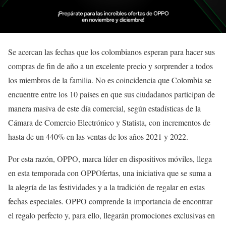
Se acercan las fechas que los colombianos esperan para hacer sus
compras de fin de año a un excelente precio y sorprender a todos
los miembros de la familia. No es coincidencia que Colombia se
encuentre entre los 10 países en que sus ciudadanos participan de
manera masiva de este día comercial, según estadísticas de la
Cámara de Comercio Electrónico y Statista, con incrementos de
hasta de un 440% en las ventas de los años 2021 y 2022.
Por esta razón, OPPO, marca líder en dispositivos móviles, llega
en esta temporada con OPPOfertas, una iniciativa que se suma a
la alegría de las festividades y a la tradición de regalar en estas
fechas especiales. OPPO comprende la importancia de encontrar
el regalo perfecto y, para ello, llegarán promociones exclusivas en