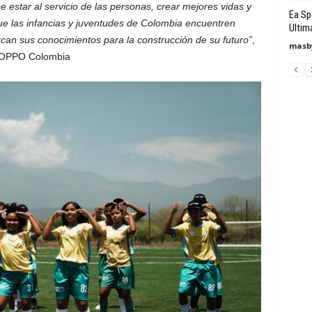
 estar al servicio de las personas, crear mejores vidas y
Ea Sp
e las infancias y juventudes de Colombia encuentren
Ultim
ezcan sus conocimientos para la construcción de su futuro”
,
masby
 OPPO Colombia