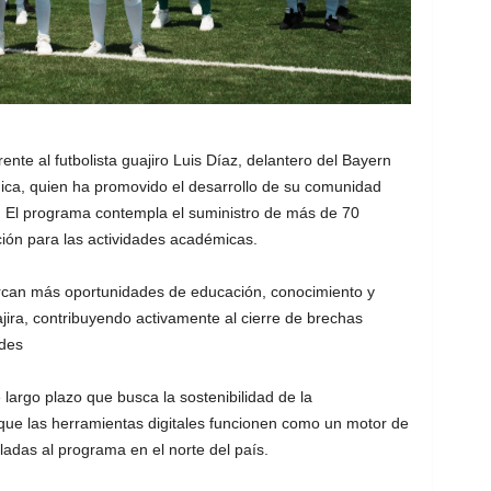
ente al futbolista guajiro Luis Díaz, delantero del Bayern
ica, quien ha promovido el desarrollo de su comunidad
. El programa contempla el suministro de más de 70
ación para las actividades académicas.
rcan más oportunidades de educación, conocimiento y
jira, contribuyendo activamente al cierre de brechas
ades
largo plazo que busca la sostenibilidad de la
 que las herramientas digitales funcionen como un motor de
uladas al programa en el norte del país.