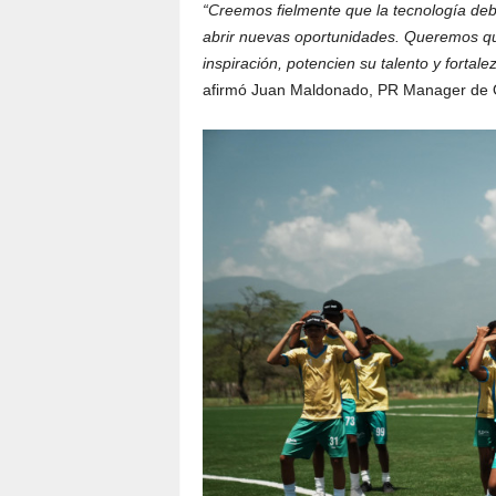
“Creemos fielmente que la tecnología debe
abrir nuevas oportunidades. Queremos qu
inspiración, potencien su talento y fortal
afirmó Juan Maldonado, PR Manager de