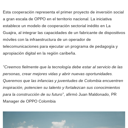
Esta cooperación representa el primer proyecto de inversión social
a gran escala de OPPO en el territorio nacional. La iniciativa
establece un modelo de cooperación sectorial inédito en La
Guajira, al integrar las capacidades de un fabricante de dispositivos
móviles con la infraestructura de un operador de
telecomunicaciones para ejecutar un programa de pedagogía y
apropiación digital en la región caribeña.
“Creemos fielmente que la tecnología debe estar al servicio de las
personas, crear mejores vidas y abrir nuevas oportunidades.
Queremos que las infancias y juventudes de Colombia encuentren
inspiración, potencien su talento y fortalezcan sus conocimientos
para la construcción de su futuro”
, afirmó Juan Maldonado, PR
Manager de OPPO Colombia