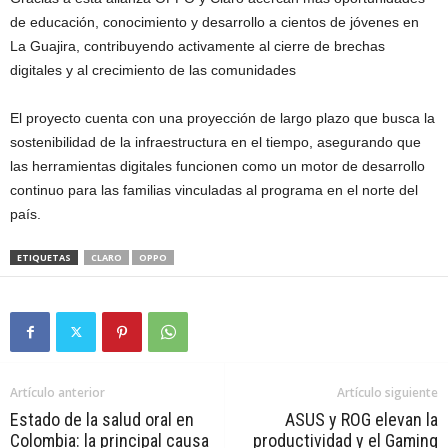
de educación, conocimiento y desarrollo a cientos de jóvenes en
La Guajira, contribuyendo activamente al cierre de brechas
digitales y al crecimiento de las comunidades
El proyecto cuenta con una proyección de largo plazo que busca la
sostenibilidad de la infraestructura en el tiempo, asegurando que
las herramientas digitales funcionen como un motor de desarrollo
continuo para las familias vinculadas al programa en el norte del
país.
ETIQUETAS
CLARO
OPPO
Artículo anterior
Artículo siguiente
Estado de la salud oral en
ASUS y ROG elevan la
Colombia: la principal causa
productividad y el Gaming