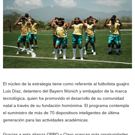
El núcleo de la estrategia tiene como referente al futbolista guajiro
Luis Díaz, delantero del Bayern Múnich y embajador de la marca
tecnológica, quien ha promovido el desarrollo de su comunidad
natal a través de su fundación homónima. El programa contempla
el suministro de más de 70 dispositivos inteligentes de última
generación para las actividades académicas.
Gracias a esta alianza OPPO y Claro acercan más oportunidades