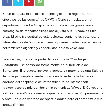
En un hito para el desarrollo tecnológico de la región Caribe,
directivos de las compañías OPPO y Claro se trasladaron al
departamento de La Guajira para oficializar una gran alianza
estratégica de responsabilidad social junto a la Fundación Luis
Díaz. El objetivo central de este esfuerzo conjunto es potenciar el
futuro de más de 500 niños, niñas y jóvenes mediante el acceso a
herramientas digitales y conectividad de alta velocidad
La iniciativa, que forma parte de la campaña
“Lucho por
Colombia”
, se consolidó formalmente en el municipio de
Barrancas. El proyecto incluye la puesta en marcha de una Sala de
Tecnología completamente dotada en la sede de la fundación,
además del despliegue de infraestructura de internet con
radioenlaces de microondas en la comunidad Wayuu El Cerro; una
solución tecnológica avanzada que garantiza conexión permanente
y abre una gran ventana de oportunidades para el aprendizaje y la
innovación local.