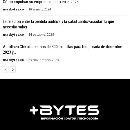
Cómo impulsar su emprendimiento en el 2024
masbytes.co
-
19 enero, 2024
La relación entre la pérdida auditiva y la salud cardiovascular: lo que
necesita saber
masbytes.co
-
14 octubre, 2025
Aerolínea Clic ofrece más de 400 mil sillas para temporada de diciembre
2023 y...
masbytes.co
-
23 noviembre, 2023