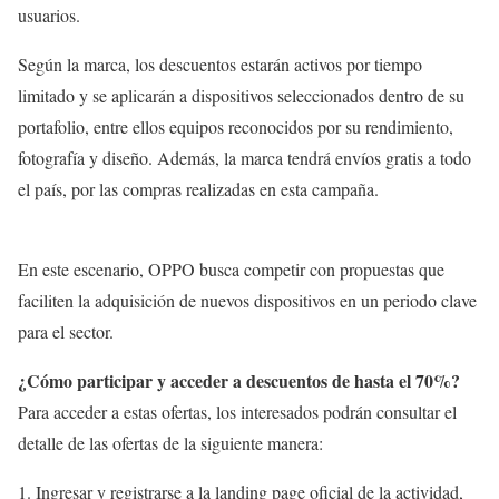
usuarios.
Según la marca, los descuentos estarán activos por tiempo
limitado y se aplicarán a dispositivos seleccionados dentro de su
portafolio, entre ellos equipos reconocidos por su rendimiento,
fotografía y diseño. Además, la marca tendrá envíos gratis a todo
el país, por las compras realizadas en esta campaña.
En este escenario, OPPO busca competir con propuestas que
faciliten la adquisición de nuevos dispositivos en un periodo clave
para el sector.
¿Cómo participar y acceder a descuentos de hasta el 70%?
Para acceder a estas ofertas, los interesados podrán consultar el
detalle de las ofertas de la siguiente manera:
Ingresar y registrarse a la landing page oficial de la actividad,