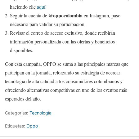
haciendo clic
aquí
.
@oppocolombia
Seguir la cuenta de
en Instagram, paso
necesario para validar su participación.
Revisar el correo de acceso exclusivo, donde recibirán
información personalizada con las ofertas y beneficios
disponibles.
Con esta campaña, OPPO se suma a las principales marcas que
participan en la jornada, reforzando su estrategia de acercar
tecnología de alta calidad a los consumidores colombianos y
ofreciendo alternativas competitivas en uno de los eventos más
esperados del año.
Categorías:
Tecnología
Etiquetas:
Oppo