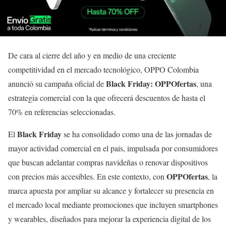
De cara al cierre del año y en medio de una creciente
competitividad en el mercado tecnológico, OPPO Colombia
Black Friday: OPPOfertas
anunció su campaña oficial de
, una
estrategia comercial con la que ofrecerá descuentos de hasta el
70% en referencias seleccionadas.
Black Friday
El
se ha consolidado como una de las jornadas de
mayor actividad comercial en el país, impulsada por consumidores
que buscan adelantar compras navideñas o renovar dispositivos
OPPOfertas
con precios más accesibles. En este contexto, con
, la
marca apuesta por ampliar su alcance y fortalecer su presencia en
el mercado local mediante promociones que incluyen smartphones
y wearables, diseñados para mejorar la experiencia digital de los