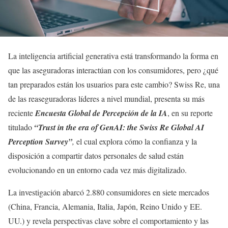
La inteligencia artificial generativa está transformando la forma en
que las aseguradoras interactúan con los consumidores, pero ¿qué
tan preparados están los usuarios para este cambio? Swiss Re, una
de las reaseguradoras líderes a nivel mundial, presenta su más
reciente
Encuesta Global de Percepción de la IA
, en su reporte
titulado
“Trust in the era of GenAI: the Swiss Re Global AI
Perception Survey”
,
el cual explora cómo la confianza y la
disposición a compartir datos personales de salud están
evolucionando en un entorno cada vez más digitalizado.
La investigación abarcó 2.880 consumidores en siete mercados
(China, Francia, Alemania, Italia, Japón, Reino Unido y EE.
UU.) y revela perspectivas clave sobre el comportamiento y las