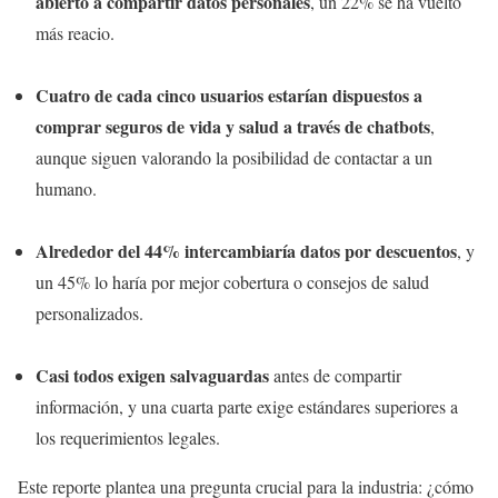
abierto a compartir datos personales
, un 22% se ha vuelto
más reacio.
Cuatro de cada cinco usuarios estarían dispuestos a
comprar seguros de vida y salud a través de chatbots
,
aunque siguen valorando la posibilidad de contactar a un
humano.
Alrededor del 44% intercambiaría datos por descuentos
, y
un 45% lo haría por mejor cobertura o consejos de salud
personalizados.
Casi todos exigen salvaguardas
antes de compartir
información, y una cuarta parte exige estándares superiores a
los requerimientos legales.
Este reporte plantea una pregunta crucial para la industria: ¿cómo