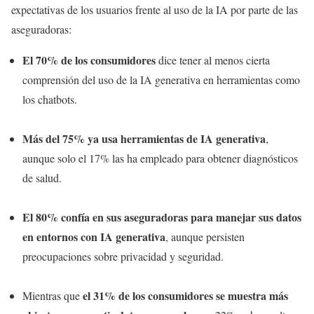
expectativas de los usuarios frente al uso de la IA por parte de las
aseguradoras:
El 70% de los consumidores
dice tener al menos cierta
comprensión del uso de la IA generativa en herramientas como
los chatbots.
Más del 75% ya usa herramientas de IA generativa
,
aunque solo el 17% las ha empleado para obtener diagnósticos
de salud.
El 80% confía en sus aseguradoras para manejar sus datos
en entornos con IA generativa
, aunque persisten
preocupaciones sobre privacidad y seguridad.
el 31% de los consumidores se muestra más
Mientras que