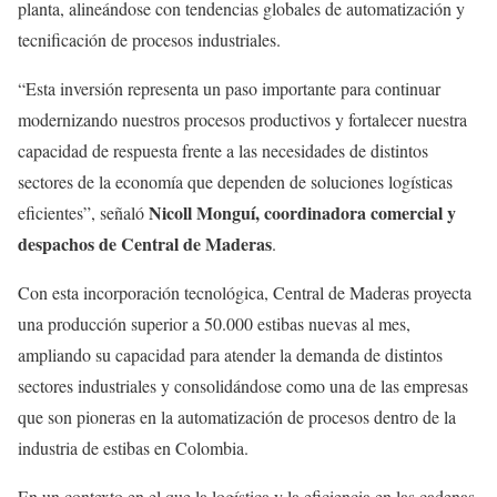
planta, alineándose con tendencias globales de automatización y
tecnificación de procesos industriales.
“Esta inversión representa un paso importante para continuar
modernizando nuestros procesos productivos y fortalecer nuestra
capacidad de respuesta frente a las necesidades de distintos
sectores de la economía que dependen de soluciones logísticas
Nicoll Monguí, coordinadora comercial y
eficientes”, señaló
despachos de Central de Maderas
.
Con esta incorporación tecnológica, Central de Maderas proyecta
una producción superior a 50.000 estibas nuevas al mes,
ampliando su capacidad para atender la demanda de distintos
sectores industriales y consolidándose como una de las empresas
que son pioneras en la automatización de procesos dentro de la
industria de estibas en Colombia.
En un contexto en el que la logística y la eficiencia en las cadenas