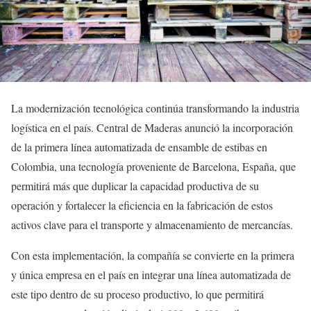
La modernización tecnológica continúa transformando la industria
logística en el país. Central de Maderas anunció la incorporación
de la primera línea automatizada de ensamble de estibas en
Colombia, una tecnología proveniente de Barcelona, España, que
permitirá más que duplicar la capacidad productiva de su
operación y fortalecer la eficiencia en la fabricación de estos
activos clave para el transporte y almacenamiento de mercancías.
Con esta implementación, la compañía se convierte en la primera
y única empresa en el país en integrar una línea automatizada de
este tipo dentro de su proceso productivo, lo que permitirá