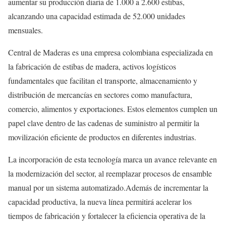
aumentar su producción diaria de 1.000 a 2.600 estibas,
alcanzando una capacidad estimada de 52.000 unidades
mensuales.
Central de Maderas es una empresa colombiana especializada en
la fabricación de estibas de madera, activos logísticos
fundamentales que facilitan el transporte, almacenamiento y
distribución de mercancías en sectores como manufactura,
comercio, alimentos y exportaciones. Estos elementos cumplen un
papel clave dentro de las cadenas de suministro al permitir la
movilización eficiente de productos en diferentes industrias.
La incorporación de esta tecnología marca un avance relevante en
la modernización del sector, al reemplazar procesos de ensamble
manual por un sistema automatizado.Además de incrementar la
capacidad productiva, la nueva línea permitirá acelerar los
tiempos de fabricación y fortalecer la eficiencia operativa de la