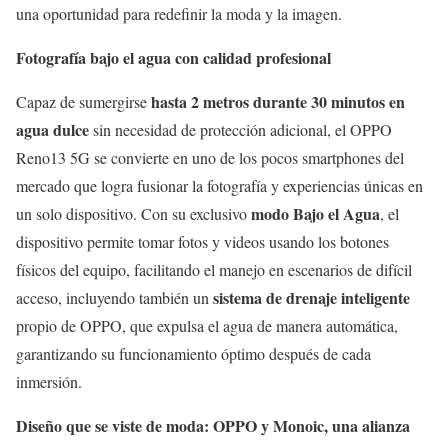
una oportunidad para redefinir la moda y la imagen.
Fotografía bajo el agua con calidad profesional
hasta 2 metros durante 30 minutos en
Capaz de sumergirse
agua dulce
sin necesidad de protección adicional, el OPPO
Reno13 5G se convierte en uno de los pocos smartphones del
mercado que logra fusionar la fotografía y experiencias únicas en
modo Bajo el Agua
un solo dispositivo. Con su exclusivo
, el
dispositivo permite tomar fotos y videos usando los botones
físicos del equipo, facilitando el manejo en escenarios de difícil
sistema de drenaje inteligente
acceso, incluyendo también un
propio de OPPO, que expulsa el agua de manera automática,
garantizando su funcionamiento óptimo después de cada
inmersión.
Diseño que se viste de moda: OPPO y Monoic, una alianza