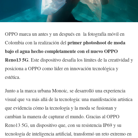
OPPO marca un antes y un después en la fotografía móvil en
primer photoshoot de moda
Colombia con la realización del
bajo el agua hecho completamente con el nuevo OPPO
Reno13 5G
. Este dispositivo desafía los límites de la creatividad y
posiciona a OPPO como líder en innovación tecnológica y
estética.
Junto a la marca urbana Monoic, se desarrolló una experiencia
visual que va más allá de la tecnología: una manifestación artística
que evidencia cómo la tecnología y la moda se fusionan y
cambian la manera de capturar el mundo. Gracias al OPPO
Reno13 5G, un dispositivo que, con su resistencia IP69 y su
tecnología de inteligencia artificial, transformó un reto extremo en