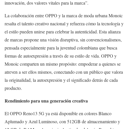
innovación, dos valores vitales para la marca”.
La colaboración entre OPPO y la marca de moda urbana Monoic
resalta el talento creativo nacional y refuerza cómo la tecnología y
el estilo pueden unirse para celebrar la autenticidad. Esta alianza
de marcas propone una visión disruptiva, sin convencionalismos,
pensada especialmente para la juventud colombiana que busca
formas de autoexpresión a través de su estilo de vida. OPPO y
Monoic comparten un mismo propósito: empoderar a quienes se
atreven a ser ellos mismos, conectando con un público que valora
la originalidad, la autoexpresión y el significado detrás de cada
producto.
Rendimiento para una generación creativa
El OPPO Reno13 5G ya está disponible en colores Blanco
Aplumado y Azul Luminoso, con 512GB de almacenamiento y