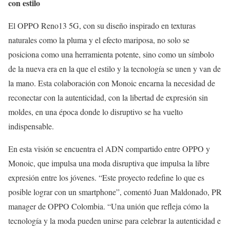
con estilo
El OPPO Reno13 5G, con su diseño inspirado en texturas
naturales como la pluma y el efecto mariposa, no solo se
posiciona como una herramienta potente, sino como un símbolo
de la nueva era en la que el estilo y la tecnología se unen y van de
la mano. Esta colaboración con Monoic encarna la necesidad de
reconectar con la autenticidad, con la libertad de expresión sin
moldes, en una época donde lo disruptivo se ha vuelto
indispensable.
En esta visión se encuentra el ADN compartido entre OPPO y
Monoic, que impulsa una moda disruptiva que impulsa la libre
expresión entre los jóvenes. “Este proyecto redefine lo que es
posible lograr con un smartphone”, comentó Juan Maldonado, PR
manager de OPPO Colombia. “Una unión que refleja cómo la
tecnología y la moda pueden unirse para celebrar la autenticidad e