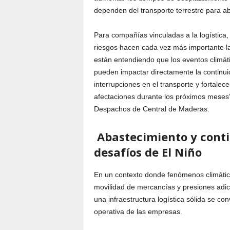
dependen del transporte terrestre para a
Para compañías vinculadas a la logística,
riesgos hacen cada vez más importante la
están entendiendo que los eventos climáti
pueden impactar directamente la continui
interrupciones en el transporte y fortalecer
afectaciones durante los próximos meses”
Despachos de Central de Maderas.
Abastecimiento y conti
desafíos de El Niño
En un contexto donde fenómenos climátic
movilidad de mercancías y presiones adic
una infraestructura logística sólida se con
operativa de las empresas.