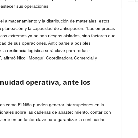
bastecer sus operaciones.
 el almacenamiento y la distribución de materiales, estos
 planeación y la capacidad de anticipación. “Las empresas
cos extremos ya no son riesgos aislados, sino factores que
dad de sus operaciones. Anticiparse a posibles
 la resiliencia logística será clave para reducir
, afirmó Nicoll Monguí, Coordinadora Comercial y
nuidad operativa, ante los
os como El Niño pueden generar interrupciones en la
ionales sobre las cadenas de abastecimiento, contar con
vierte en un factor clave para garantizar la continuidad