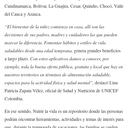
Cundinamarca, Bolívar, La Guajira, Cesar, Quindío, Chocó, Valle
del Cauca y Arauca.
“El bienestar de la niñez comienza en casa, allí son las
decisiones de sus padres, madres y cuidadores las que pueden
marcar la diferencia. Fomentar hábitos y estilos de vida
saludables desde una edad temprana,
genera grandes beneficios
a largo plazo
. Con estos aplicativos damos a conocer, por
ejemplo, toda la buena oferta pública, gratuita y local que hay en
nuestros territorios en términos de alimentación saludable,
espacios para la actividad física y salud mental”,
destacó Lina
Patricia Zapata Vélez, oficial de Salud y Nutrición de UNICEF
Colombia.
En ese sentido, Nutrir la vida es un repositorio donde las personas
podrán encontrar herramientas, actividades y temas de interés para
que, durante la temporada de vacaciones, las familias se cuiden,