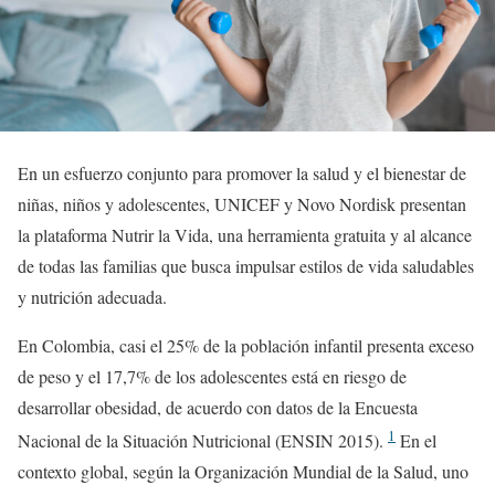
En un esfuerzo conjunto para promover la salud y el bienestar de
niñas, niños y adolescentes, UNICEF y Novo Nordisk presentan
la plataforma Nutrir la Vida, una herramienta gratuita y al alcance
de todas las familias que busca impulsar estilos de vida saludables
y nutrición adecuada.
En Colombia, casi el 25% de la población infantil presenta exceso
de peso y el 17,7% de los adolescentes está en riesgo de
desarrollar obesidad, de acuerdo con datos de la Encuesta
1
Nacional de la Situación Nutricional (ENSIN 2015).
En el
contexto global, según la Organización Mundial de la Salud, uno