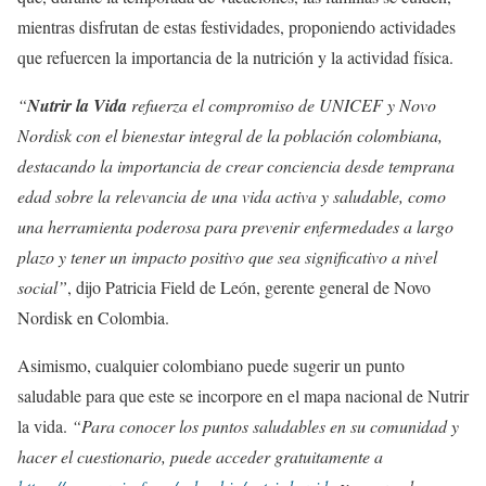
mientras disfrutan de estas festividades, proponiendo actividades
que refuercen la importancia de la nutrición y la actividad física.
“
Nutrir la Vida
refuerza el compromiso de UNICEF y Novo
Nordisk con el bienestar integral de la población colombiana,
destacando la importancia de crear conciencia desde temprana
edad sobre la relevancia de una vida activa y saludable, como
una herramienta poderosa para prevenir enfermedades a largo
plazo y tener un impacto positivo que sea significativo a nivel
social”
, dijo Patricia Field de León, gerente general de Novo
Nordisk en Colombia.
Asimismo, cualquier colombiano puede sugerir un punto
saludable para que este se incorpore en el mapa nacional de Nutrir
la vida.
“Para conocer los puntos saludables en su comunidad y
hacer el cuestionario, puede acceder gratuitamente a