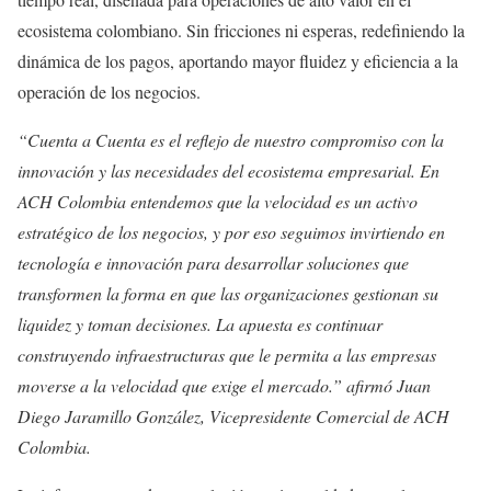
ecosistema colombiano. Sin fricciones ni esperas, redefiniendo la
dinámica de los pagos, aportando mayor fluidez y eficiencia a la
operación de los negocios.
“Cuenta a Cuenta es el reflejo de nuestro compromiso con la
innovación y las necesidades del ecosistema empresarial. En
ACH Colombia entendemos que la velocidad es un activo
estratégico de los negocios, y por eso seguimos invirtiendo en
tecnología e innovación para desarrollar soluciones que
transformen la forma en que las organizaciones gestionan su
liquidez y toman decisiones. La apuesta es continuar
construyendo infraestructuras que le permita a las empresas
moverse a la velocidad que exige el mercado.” afirmó Juan
Diego Jaramillo González, Vicepresidente Comercial de ACH
Colombia.