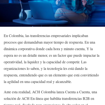
En Colombia, las transferencias empresariales implicaban
procesos que demandaban mayor tiempo de respuesta. En una
dinámica corporativa donde cada hora y minuto cuenta, Y la
espera no es un detalle menor, es un factor que puede impactar la
operatividad, la liquidez y la capacidad de competir. Las
organizaciones lo saben, y la tecnología les está dando la
respuesta, entendiendo que es un elemento que está convirtiendo
la agilidad en una capacidad real y alcanzable.
Ante esta realidad, ACH Colombia lanza Cuenta a Cuenta, una
solución de ACH En-línea que habilita transferencias B2B en
tiempo real, diseñada para operaciones de alto valor en el