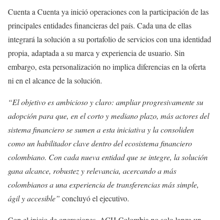
Cuenta a Cuenta ya inició operaciones con la participación de las
principales entidades financieras del país. Cada una de ellas
integrará la solución a su portafolio de servicios con una identidad
propia, adaptada a su marca y experiencia de usuario. Sin
embargo, esta personalización no implica diferencias en la oferta
ni en el alcance de la solución.
“El objetivo es ambicioso y claro: ampliar progresivamente su
adopción para que, en el corto y mediano plazo, más actores del
sistema financiero se sumen a esta iniciativa y la consoliden
como un habilitador clave dentro del ecosistema financiero
colombiano. Con cada nueva entidad que se integre, la solución
gana alcance, robustez y relevancia, acercando a más
colombianos a una experiencia de transferencias más simple,
ágil y accesible”
concluyó el ejecutivo.
Con el inicio de operaciones, ACH Colombia no solo lanza un