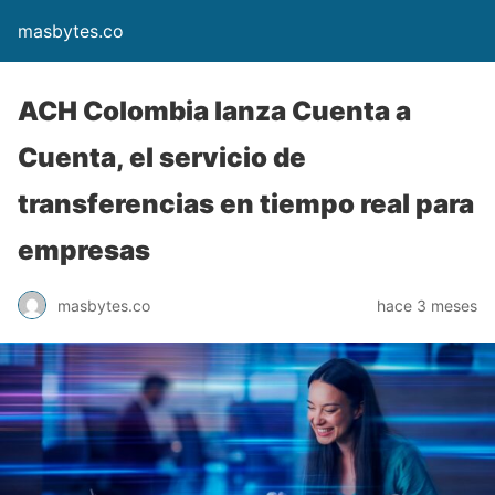
masbytes.co
ACH Colombia lanza Cuenta a
Cuenta, el servicio de
transferencias en tiempo real para
empresas
masbytes.co
hace 3 meses