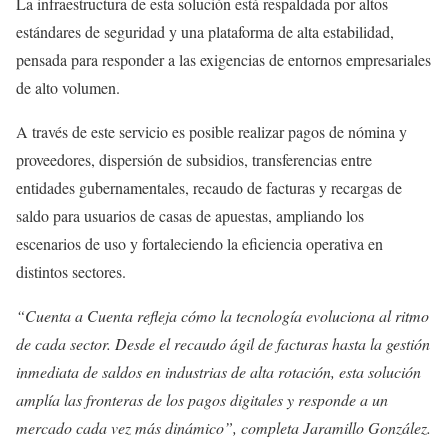
La infraestructura de esta solución está respaldada por altos
estándares de seguridad y una plataforma de alta estabilidad,
pensada para responder a las exigencias de entornos empresariales
de alto volumen.
A través de este servicio es posible realizar pagos de nómina y
proveedores, dispersión de subsidios, transferencias entre
entidades gubernamentales, recaudo de facturas y recargas de
saldo para usuarios de casas de apuestas, ampliando los
escenarios de uso y fortaleciendo la eficiencia operativa en
distintos sectores.
“Cuenta a Cuenta refleja cómo la tecnología evoluciona al ritmo
de cada sector. Desde el recaudo ágil de facturas hasta la gestión
inmediata de saldos en industrias de alta rotación, esta solución
amplía las fronteras de los pagos digitales y responde a un
mercado cada vez más dinámico”, completa Jaramillo González.